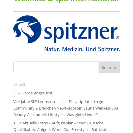
Aktuell
SISU Förderer gesucht!
Vier Jahre SISU nonstop – 1.111 Daily Updates to go! –
Community & Branchen News-Booster: Sauna Wellness Spa
Beauty Gesundheit Lifestyle – Was gibt’s Neues?
TOP: Aktuelle Fotos – Aufgussplan – Start Deutsche
Qualifikation Aufguss World Cup Freestyle – Battle of