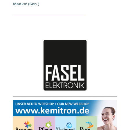
Manko! (Gen.)