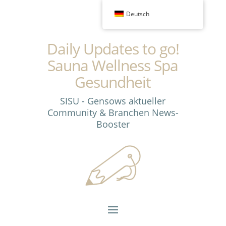
Deutsch
Daily Updates to go!
Sauna Wellness Spa
Gesundheit
SISU - Gensows aktueller
Community & Branchen News-
Booster