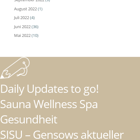
August 2022
(1)
Juli 2022
(4)
Juni 2022
(36)
Mai 2022
(10)
Daily Updates to go!
Sauna Wellness Spa
Gesundheit
SISU – Gensows aktueller