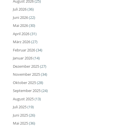
August 2026
(25)
Juli 2026
(36)
Juni 2026
(22)
Mai 2026
(30)
April 2026
(31)
März 2026
(27)
Februar 2026
(34)
Januar 2026
(14)
Dezember 2025
(27)
November 2025
(34)
Oktober 2025
(28)
September 2025
(24)
August 2025
(13)
Juli 2025
(19)
Juni 2025
(26)
Mai 2025
(36)