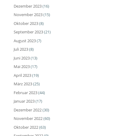
Dezember 2023
(16)
November 2023
(15)
Oktober 2023
(8)
September 2023
(21)
August 2023
(7)
Juli 2023
(8)
Juni 2023
(13)
Mai 2023
(17)
April 2023
(19)
März 2023
(25)
Februar 2023
(44)
Januar 2023
(17)
Dezember 2022
(30)
November 2022
(60)
Oktober 2022
(63)
September 2022
(9)