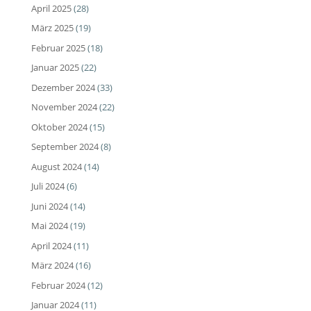
April 2025
(28)
März 2025
(19)
Februar 2025
(18)
Januar 2025
(22)
Dezember 2024
(33)
November 2024
(22)
Oktober 2024
(15)
September 2024
(8)
August 2024
(14)
Juli 2024
(6)
Juni 2024
(14)
Mai 2024
(19)
April 2024
(11)
März 2024
(16)
Februar 2024
(12)
Januar 2024
(11)