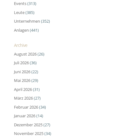
Events
(313)
Leute
(385)
Unternehmen
(352)
Anlagen
(441)
Archive
August 2026
(26)
Juli 2026
(36)
Juni 2026
(22)
Mai 2026
(29)
April 2026
(31)
März 2026
(27)
Februar 2026
(34)
Januar 2026
(14)
Dezember 2025
(27)
November 2025
(34)