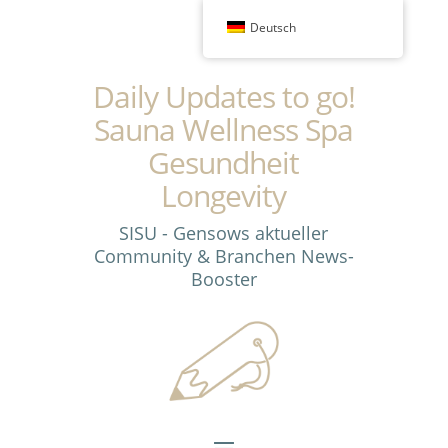
Deutsch
Daily Updates to go!
Sauna Wellness Spa
Gesundheit
Longevity
SISU - Gensows aktueller
Community & Branchen News-
Booster