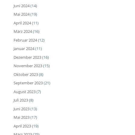
Juni 2024
(14)
Mai 2024
(19)
April 2024
(11)
März 2024
(16)
Februar 2024
(12)
Januar 2024
(11)
Dezember 2023
(16)
November 2023
(15)
Oktober 2023
(8)
September 2023
(21)
August 2023
(7)
Juli 2023
(8)
Juni 2023
(13)
Mai 2023
(17)
April 2023
(19)
März 2023
(25)