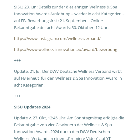
SISU, 23. Jun: Details zur der diesjährigen Wellness & Spa
Innovation Awards Auslobung – wieder in acht Kategorien –
auf FB. Bewerbungsfrist: 21. September – Online-
Bekanntgabe der acht Awards: 30. Oktober, 12 Uhr.
https://www.instagram.com/wellnessverband/
https://www.wellness-innovation.eu/award/bewerbung
+++
Update, 21. Jul: Der DWV Deutsche Wellness Verband wirbt
auf FB erneut für den Wellness & Spa Innovation Award in
acht Kategorien.
+++
SISU Updates 2024
Update v. 27. Okt, 12:45 Uhr: Am Sonntagmittag erfolgte die
Bekanntgabe von vier Gewinnern der Wellness & Spa
Innovation Awards 2024 durch den DWV Deutschen
Wellness-Verband. In einem „Premiere-Video“ auf YT