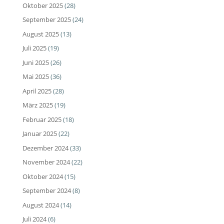
Oktober 2025
(28)
September 2025
(24)
August 2025
(13)
Juli 2025
(19)
Juni 2025
(26)
Mai 2025
(36)
April 2025
(28)
März 2025
(19)
Februar 2025
(18)
Januar 2025
(22)
Dezember 2024
(33)
November 2024
(22)
Oktober 2024
(15)
September 2024
(8)
August 2024
(14)
Juli 2024
(6)