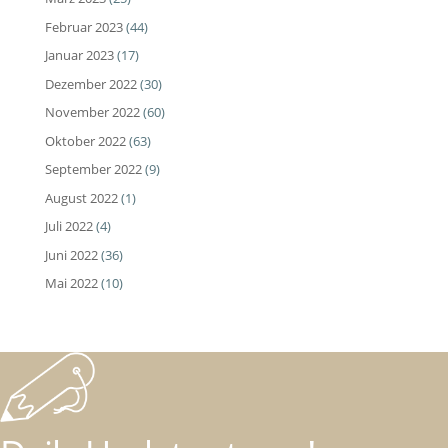
Februar 2023
(44)
Januar 2023
(17)
Dezember 2022
(30)
November 2022
(60)
Oktober 2022
(63)
September 2022
(9)
August 2022
(1)
Juli 2022
(4)
Juni 2022
(36)
Mai 2022
(10)