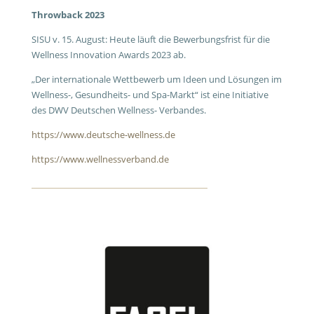
Throwback 2023
SISU v. 15. August: Heute läuft die Bewerbungsfrist für die
Wellness Innovation Awards 2023 ab.
„Der internationale Wettbewerb um Ideen und Lösungen im
Wellness-, Gesundheits- und Spa-Markt“ ist eine Initiative
des DWV Deutschen Wellness- Verbandes.
https://www.deutsche-wellness.de
https://www.wellnessverband.de