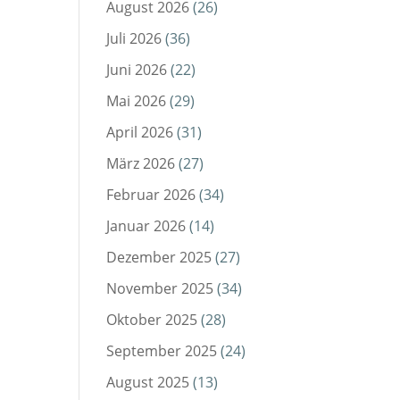
August 2026
(26)
Juli 2026
(36)
Juni 2026
(22)
Mai 2026
(29)
April 2026
(31)
März 2026
(27)
Februar 2026
(34)
Januar 2026
(14)
Dezember 2025
(27)
November 2025
(34)
Oktober 2025
(28)
September 2025
(24)
August 2025
(13)