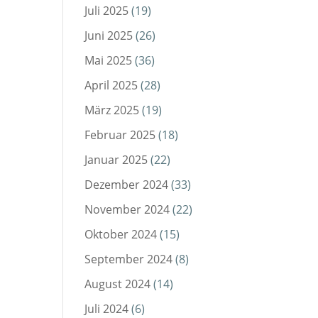
Juli 2025
(19)
Juni 2025
(26)
Mai 2025
(36)
April 2025
(28)
März 2025
(19)
Februar 2025
(18)
Januar 2025
(22)
Dezember 2024
(33)
November 2024
(22)
Oktober 2024
(15)
September 2024
(8)
August 2024
(14)
Juli 2024
(6)