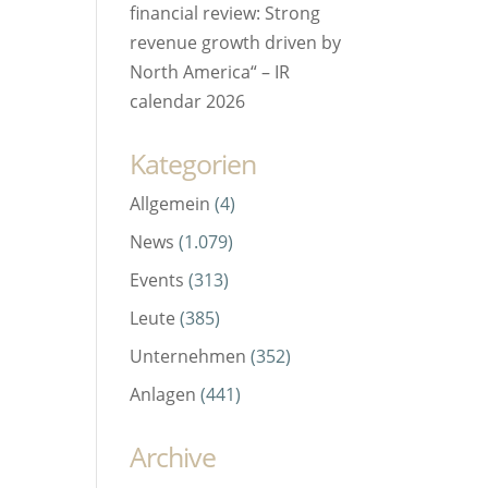
financial review: Strong
revenue growth driven by
North America“ – IR
calendar 2026
Kategorien
Allgemein
(4)
News
(1.079)
Events
(313)
Leute
(385)
Unternehmen
(352)
Anlagen
(441)
Archive