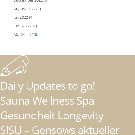
September 2022
(9)
August 2022
(1)
Juli 2022
(4)
Juni 2022
(36)
Mai 2022
(10)
Daily Updates to go!
Sauna Wellness Spa
Gesundheit Longevity
SISU – Gensows aktueller