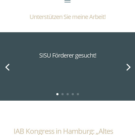
Unterstützen Sie meine Arbeit!
SISU Förderer gesucht!
IAB Kongress in Hamburg: „Altes