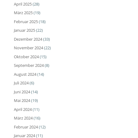
April 2025
(28)
März 2025
(19)
Februar 2025
(18)
Januar 2025
(22)
Dezember 2024
(33)
November 2024
(22)
Oktober 2024
(15)
September 2024
(8)
August 2024
(14)
Juli 2024
(6)
Juni 2024
(14)
Mai 2024
(19)
April 2024
(11)
März 2024
(16)
Februar 2024
(12)
Januar 2024
(11)