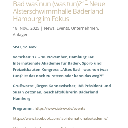
Bad was nun (was tun)?“ – Neue
Alsterschwimmhalle Bäderland
Hamburg im Fokus
18. Nov., 2025
|
News
,
Events
,
Unternehmen
,
Anlagen
SISU, 12. Nov
Vorschau: 17. – 18. November, Hamburg: IAB
Internationale Akademie für Bäder-, Sport- und
Freizeitbauten Kongress: „Altes Bad – was nun (was
tun)? Ist das noch zu retten oder kann das weg?!“
Grußworte: Jürgen Kannewischer, IAB Präsident und
Susan Zetzman, Geschäftsführerin Bäderland
Hamburg
Programm:
https://www.iab-ev.de/events
https://www.facebook.com/iabinternationaleakademie/