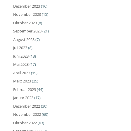
Dezember 2023
(16)
November 2023
(15)
Oktober 2023
(8)
September 2023
(21)
August 2023
(7)
Juli 2023
(8)
Juni 2023
(13)
Mai 2023
(17)
April 2023
(19)
März 2023
(25)
Februar 2023
(44)
Januar 2023
(17)
Dezember 2022
(30)
November 2022
(60)
Oktober 2022
(63)