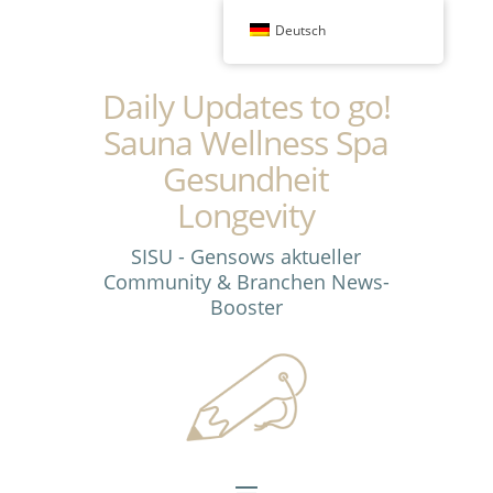
Deutsch
Daily Updates to go!
Sauna Wellness Spa
Gesundheit
Longevity
SISU - Gensows aktueller
Community & Branchen News-
Booster