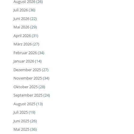
August 2026
(26)
Juli 2026
(36)
Juni 2026
(22)
Mai 2026
(29)
April 2026
(31)
März 2026
(27)
Februar 2026
(34)
Januar 2026
(14)
Dezember 2025
(27)
November 2025
(34)
Oktober 2025
(28)
September 2025
(24)
August 2025
(13)
Juli 2025
(19)
Juni 2025
(26)
Mai 2025
(36)