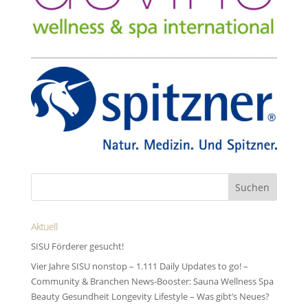
Aktuell
SISU Förderer gesucht!
Vier Jahre SISU nonstop – 1.111 Daily Updates to go! –
Community & Branchen News-Booster: Sauna Wellness Spa
Beauty Gesundheit Longevity Lifestyle – Was gibt’s Neues?