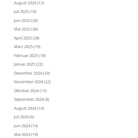
August 2025
(13)
Juli 2025
(19)
Juni 2025
(26)
Mai 2025
(36)
April 2025
(28)
März 2025
(19)
Februar 2025
(18)
Januar 2025
(22)
Dezember 2024
(33)
November 2024
(22)
Oktober 2024
(15)
September 2024
(8)
August 2024
(14)
Juli 2024
(6)
Juni 2024
(14)
Mai 2024
(19)