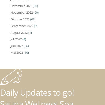
Dezember 2022
(30)
November 2022
(60)
Oktober 2022
(63)
September 2022
(9)
August 2022
(1)
Juli 2022
(4)
Juni 2022
(36)
Mai 2022
(10)
Daily Updates to go!
Sauna Wellness Spa