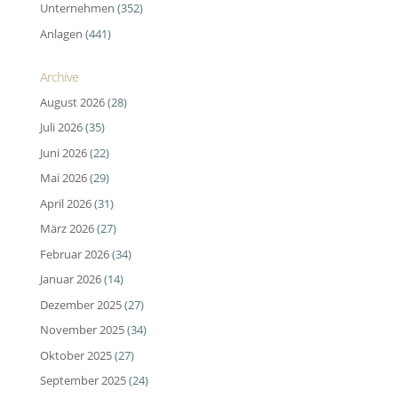
Unternehmen
(352)
Anlagen
(441)
Archive
August 2026
(28)
Juli 2026
(35)
Juni 2026
(22)
Mai 2026
(29)
April 2026
(31)
März 2026
(27)
Februar 2026
(34)
Januar 2026
(14)
Dezember 2025
(27)
November 2025
(34)
Oktober 2025
(27)
September 2025
(24)