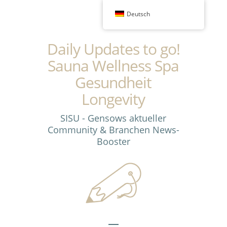
Deutsch
Daily Updates to go!
Sauna Wellness Spa
Gesundheit
Longevity
SISU - Gensows aktueller
Community & Branchen News-
Booster