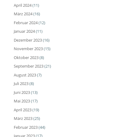
April 2024
(11)
März 2024
(16)
Februar 2024
(12)
Januar 2024
(11)
Dezember 2023
(16)
November 2023
(15)
Oktober 2023
(8)
September 2023
(21)
August 2023
(7)
Juli 2023
(8)
Juni 2023
(13)
Mai 2023
(17)
April 2023
(19)
März 2023
(25)
Februar 2023
(44)
Januar 2023
(17)