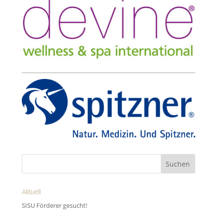
Aktuell
SISU Förderer gesucht!