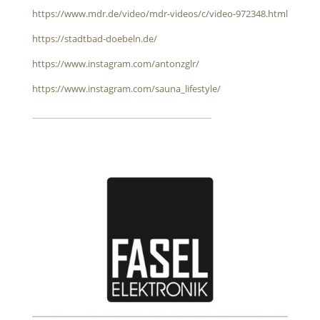
https://www.mdr.de/video/mdr-videos/c/video-972348.html
https://stadtbad-doebeln.de/
https://www.instagram.com/antonzglr/
https://www.instagram.com/sauna_lifestyle/