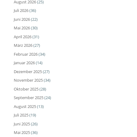
August 2026
(25)
Juli 2026
(36)
Juni 2026
(22)
Mai 2026
(30)
April 2026
(31)
März 2026
(27)
Februar 2026
(34)
Januar 2026
(14)
Dezember 2025
(27)
November 2025
(34)
Oktober 2025
(28)
September 2025
(24)
August 2025
(13)
Juli 2025
(19)
Juni 2025
(26)
Mai 2025
(36)