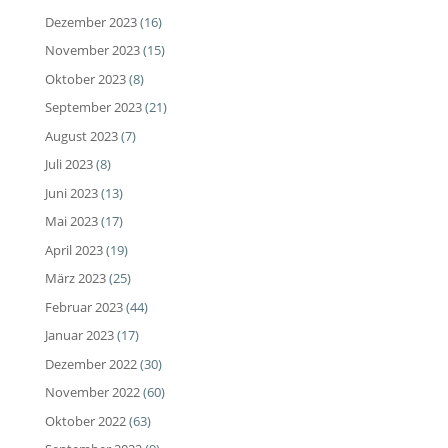
Dezember 2023
(16)
November 2023
(15)
Oktober 2023
(8)
September 2023
(21)
August 2023
(7)
Juli 2023
(8)
Juni 2023
(13)
Mai 2023
(17)
April 2023
(19)
März 2023
(25)
Februar 2023
(44)
Januar 2023
(17)
Dezember 2022
(30)
November 2022
(60)
Oktober 2022
(63)