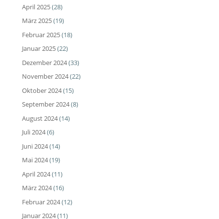
April 2025
(28)
März 2025
(19)
Februar 2025
(18)
Januar 2025
(22)
Dezember 2024
(33)
November 2024
(22)
Oktober 2024
(15)
September 2024
(8)
August 2024
(14)
Juli 2024
(6)
Juni 2024
(14)
Mai 2024
(19)
April 2024
(11)
März 2024
(16)
Februar 2024
(12)
Januar 2024
(11)