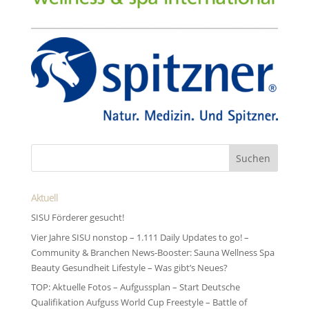
Aktuell
SISU Förderer gesucht!
Vier Jahre SISU nonstop – 1.111 Daily Updates to go! –
Community & Branchen News-Booster: Sauna Wellness Spa
Beauty Gesundheit Lifestyle – Was gibt’s Neues?
TOP: Aktuelle Fotos – Aufgussplan – Start Deutsche
Qualifikation Aufguss World Cup Freestyle – Battle of