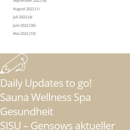
September 2022
(9)
August 2022
(1)
Juli 2022
(4)
Juni 2022
(36)
Mai 2022
(10)
Daily Updates to go!
Sauna Wellness Spa
Gesundheit
SISU – Gensows aktueller