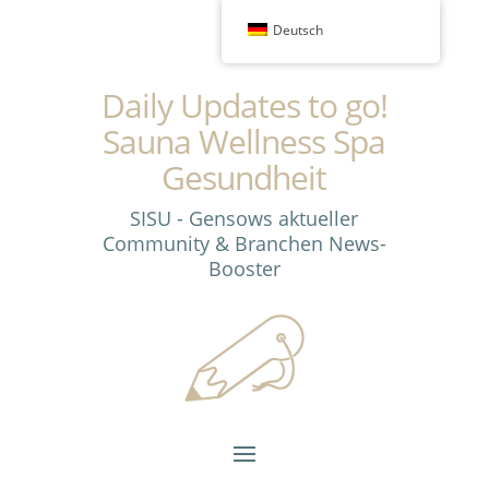
Deutsch
Daily Updates to go!
Sauna Wellness Spa
Gesundheit
SISU - Gensows aktueller
Community & Branchen News-
Booster