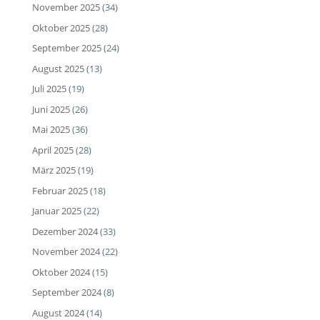
November 2025
(34)
Oktober 2025
(28)
September 2025
(24)
August 2025
(13)
Juli 2025
(19)
Juni 2025
(26)
Mai 2025
(36)
April 2025
(28)
März 2025
(19)
Februar 2025
(18)
Januar 2025
(22)
Dezember 2024
(33)
November 2024
(22)
Oktober 2024
(15)
September 2024
(8)
August 2024
(14)