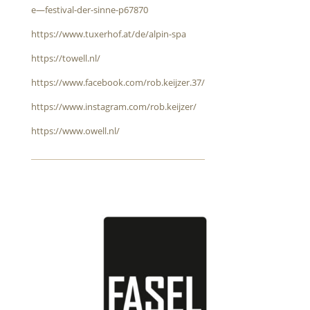
e—festival-der-sinne-p67870
https://www.tuxerhof.at/de/alpin-spa
https://towell.nl/
https://www.facebook.com/rob.keijzer.37/
https://www.instagram.com/rob.keijzer/
https://www.owell.nl/