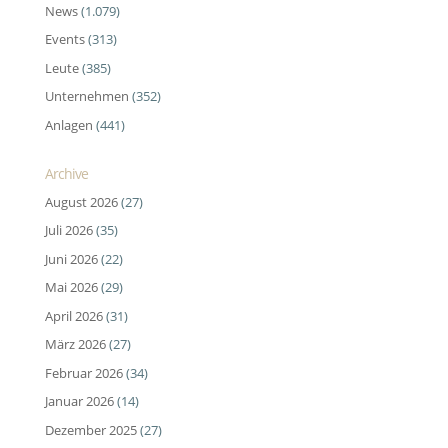
News
(1.079)
Events
(313)
Leute
(385)
Unternehmen
(352)
Anlagen
(441)
Archive
August 2026
(27)
Juli 2026
(35)
Juni 2026
(22)
Mai 2026
(29)
April 2026
(31)
März 2026
(27)
Februar 2026
(34)
Januar 2026
(14)
Dezember 2025
(27)