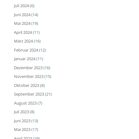
Juli 2024
(6)
Juni 2024
(14)
Mai 2024
(19)
April 2024
(11)
März 2024
(16)
Februar 2024
(12)
Januar 2024
(11)
Dezember 2023
(16)
November 2023
(15)
Oktober 2023
(8)
September 2023
(21)
August 2023
(7)
Juli 2023
(8)
Juni 2023
(13)
Mai 2023
(17)
April 2023
(19)