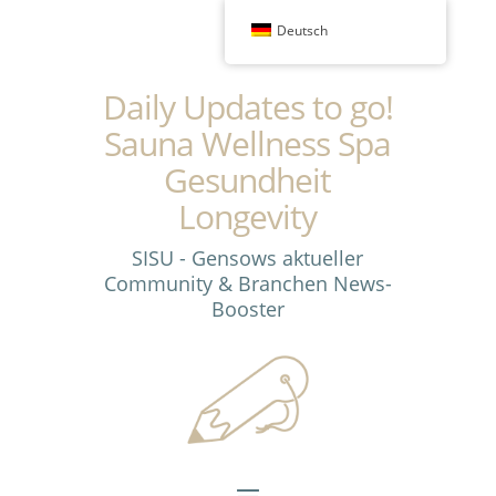
Deutsch
Daily Updates to go!
Sauna Wellness Spa
Gesundheit
Longevity
SISU - Gensows aktueller
Community & Branchen News-
Booster