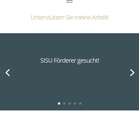
Unterstützen Sie meine Arbeit!
SISU Förderer gesucht!