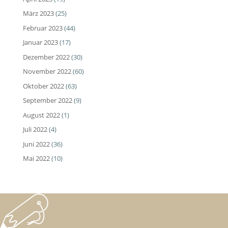
März 2023
(25)
Februar 2023
(44)
Januar 2023
(17)
Dezember 2022
(30)
November 2022
(60)
Oktober 2022
(63)
September 2022
(9)
August 2022
(1)
Juli 2022
(4)
Juni 2022
(36)
Mai 2022
(10)