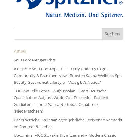
Aktuell
SISU Förderer gesucht!
Vier Jahre SISU nonstop – 1.111 Daily Updates to go! –
Community & Branchen News-Booster: Sauna Wellness Spa
Beauty Gesundheit Lifestyle – Was gibt’s Neues?
TOP: Aktuelle Fotos – Aufgussplan – Start Deutsche
Qualifikation Aufguss World Cup Freestyle – Battle of
Gladiators – Loma-Sauna Nettebad Osnabrück
(Niedersachsen)
Bäderbetriebe, Saunaanlagen: Jährliche Revisionen verstärkt
im Sommer & Herbst
Upcoming: MCC Slovakia & Switzerland – Modern Classic