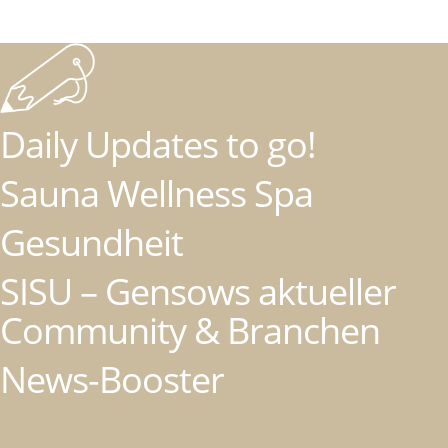
Daily Updates to go!
Sauna Wellness Spa
Gesundheit
SISU – Gensows aktueller
Community & Branchen
News-Booster