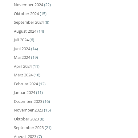
November 2024
(22)
Oktober 2024
(15)
September 2024
(8)
August 2024
(14)
Juli 2024
(6)
Juni 2024
(14)
Mai 2024
(19)
April 2024
(11)
März 2024
(16)
Februar 2024
(12)
Januar 2024
(11)
Dezember 2023
(16)
November 2023
(15)
Oktober 2023
(8)
September 2023
(21)
August 2023
(7)