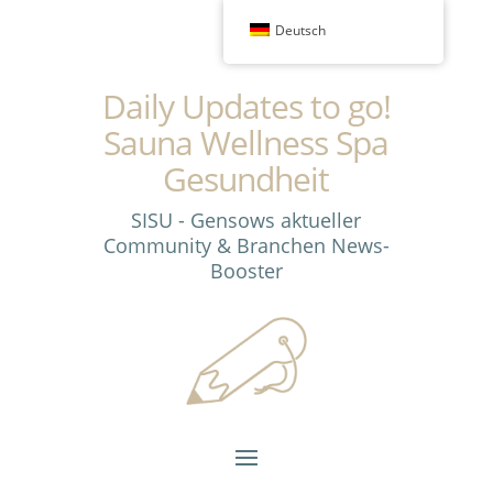
Deutsch
Daily Updates to go!
Sauna Wellness Spa
Gesundheit
SISU - Gensows aktueller
Community & Branchen News-
Booster