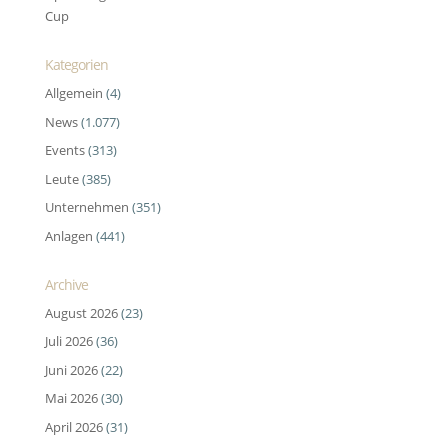
Cup
Kategorien
Allgemein
(4)
News
(1.077)
Events
(313)
Leute
(385)
Unternehmen
(351)
Anlagen
(441)
Archive
August 2026
(23)
Juli 2026
(36)
Juni 2026
(22)
Mai 2026
(30)
April 2026
(31)