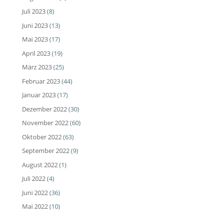
Juli 2023
(8)
Juni 2023
(13)
Mai 2023
(17)
April 2023
(19)
März 2023
(25)
Februar 2023
(44)
Januar 2023
(17)
Dezember 2022
(30)
November 2022
(60)
Oktober 2022
(63)
September 2022
(9)
August 2022
(1)
Juli 2022
(4)
Juni 2022
(36)
Mai 2022
(10)