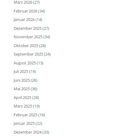
März 2026
(27)
Februar 2026
(34)
Januar 2026
(14)
Dezember 2025
(27)
November 2025
(34)
Oktober 2025
(28)
September 2025
(24)
August 2025
(13)
Juli 2025
(19)
Juni 2025
(26)
Mai 2025
(36)
April 2025
(28)
März 2025
(19)
Februar 2025
(18)
Januar 2025
(22)
Dezember 2024
(33)