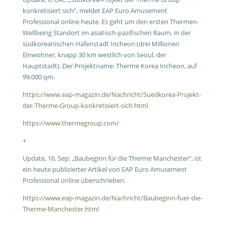
konkretisiert sich“, meldet EAP Euro Amusement
Professional online heute. Es geht um den ersten Thermen-
Wellbeing Standort im asiatisch-pazifischen Raum, in der
südkoreanischen Hafenstadt Incheon (drei Millionen
Einwohner, knapp 30 km westlich von Seoul, der
Hauptstadt). Der Projektname: Therme Korea Incheon, auf
99.000 qm.
https://www.eap-magazin.de/Nachricht/Suedkorea-Projekt-
der-Therme-Group-konkretisiert-sich.html
https://www.thermegroup.com/
+
Update, 16. Sep: „Baubeginn für die Therme Manchester“, ist
ein heute publizierter Artikel von EAP Euro Amusement
Professional online überschrieben.
https://www.eap-magazin.de/Nachricht/Baubeginn-fuer-die-
Therme-Manchester.html