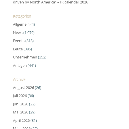
driven by North America“ – IR calendar 2026
Kategorien
Allgemein
(4)
News
(1.079)
Events
(313)
Leute
(385)
Unternehmen
(352)
Anlagen
(441)
Archive
August 2026
(26)
Juli 2026
(36)
Juni 2026
(22)
Mai 2026
(29)
April 2026
(31)
März 2026
(27)