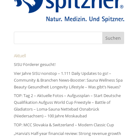
Aktuell
SISU Förderer gesucht!
Vier Jahre SISU nonstop – 1.111 Daily Updates to go! –
Community & Branchen News-Booster: Sauna Wellness Spa
Beauty Gesundheit Longevity Lifestyle – Was gibt’s Neues?
TOP: Tag 2 – Aktuelle Fotos – Aufgussplan – Start Deutsche
Qualifikation Aufguss World Cup Freestyle – Battle of
Gladiators – Loma-Sauna Nettebad Osnabrück
(Niedersachsen) – 100 Jahre Moskaubad
TOP: MCC Slovakia & Switzerland – Modern Classic Cup
„Harvia’s Half-year financial review: Strong revenue growth