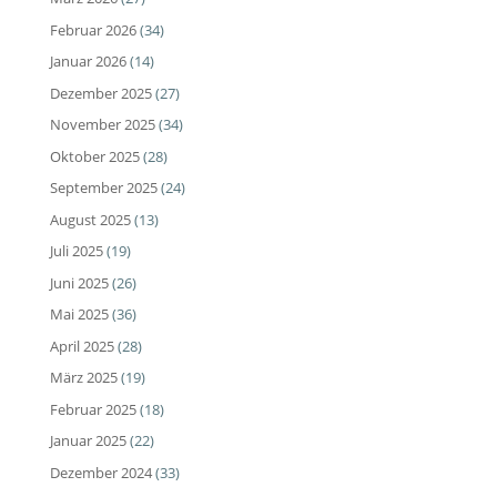
Februar 2026
(34)
Januar 2026
(14)
Dezember 2025
(27)
November 2025
(34)
Oktober 2025
(28)
September 2025
(24)
August 2025
(13)
Juli 2025
(19)
Juni 2025
(26)
Mai 2025
(36)
April 2025
(28)
März 2025
(19)
Februar 2025
(18)
Januar 2025
(22)
Dezember 2024
(33)