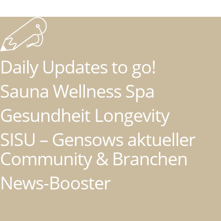
Daily Updates to go!
Sauna Wellness Spa
Gesundheit Longevity
SISU – Gensows aktueller
Community & Branchen
News-Booster