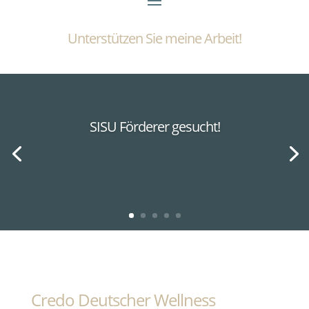
Unterstützen Sie meine Arbeit!
SISU Förderer gesucht!
Credo Deutscher Wellness