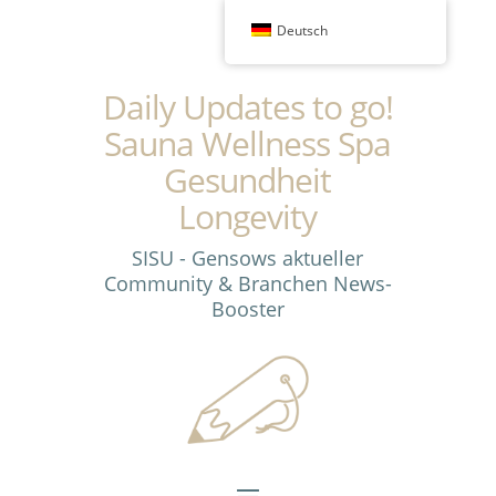
Deutsch
Daily Updates to go!
Sauna Wellness Spa
Gesundheit
Longevity
SISU - Gensows aktueller
Community & Branchen News-
Booster