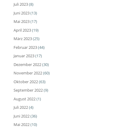
Juli 2023
(8)
Juni 2023
(13)
Mai 2023
(17)
April 2023
(19)
März 2023
(25)
Februar 2023
(44)
Januar 2023
(17)
Dezember 2022
(30)
November 2022
(60)
Oktober 2022
(63)
September 2022
(9)
August 2022
(1)
Juli 2022
(4)
Juni 2022
(36)
Mai 2022
(10)