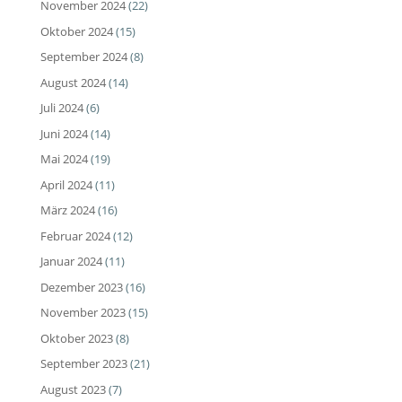
November 2024
(22)
Oktober 2024
(15)
September 2024
(8)
August 2024
(14)
Juli 2024
(6)
Juni 2024
(14)
Mai 2024
(19)
April 2024
(11)
März 2024
(16)
Februar 2024
(12)
Januar 2024
(11)
Dezember 2023
(16)
November 2023
(15)
Oktober 2023
(8)
September 2023
(21)
August 2023
(7)