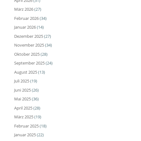
April 2026
(31)
März 2026
(27)
Februar 2026
(34)
Januar 2026
(14)
Dezember 2025
(27)
November 2025
(34)
Oktober 2025
(28)
September 2025
(24)
August 2025
(13)
Juli 2025
(19)
Juni 2025
(26)
Mai 2025
(36)
April 2025
(28)
März 2025
(19)
Februar 2025
(18)
Januar 2025
(22)