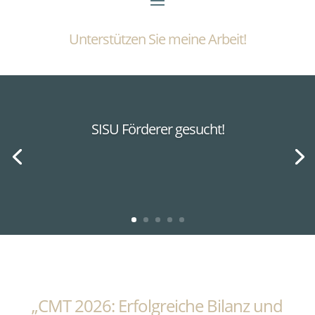
Unterstützen Sie meine Arbeit!
SISU Förderer gesucht!
„CMT 2026: Erfolgreiche Bilanz und