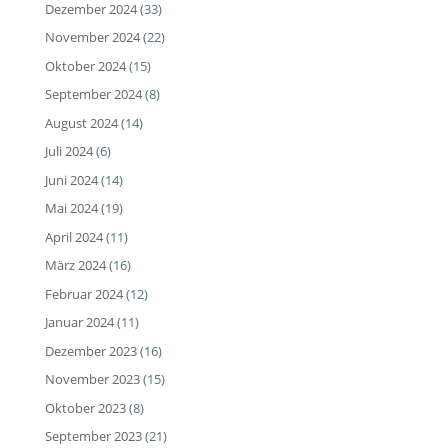
Dezember 2024
(33)
November 2024
(22)
Oktober 2024
(15)
September 2024
(8)
August 2024
(14)
Juli 2024
(6)
Juni 2024
(14)
Mai 2024
(19)
April 2024
(11)
März 2024
(16)
Februar 2024
(12)
Januar 2024
(11)
Dezember 2023
(16)
November 2023
(15)
Oktober 2023
(8)
September 2023
(21)