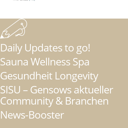
Daily Updates to go!
Sauna Wellness Spa
Gesundheit Longevity
SISU – Gensows aktueller
Community & Branchen
News-Booster