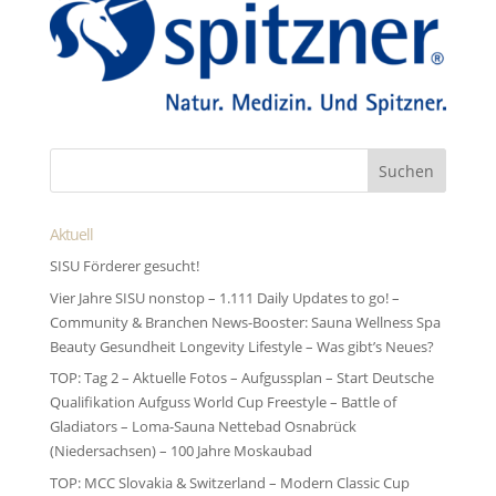
Aktuell
SISU Förderer gesucht!
Vier Jahre SISU nonstop – 1.111 Daily Updates to go! –
Community & Branchen News-Booster: Sauna Wellness Spa
Beauty Gesundheit Longevity Lifestyle – Was gibt’s Neues?
TOP: Tag 2 – Aktuelle Fotos – Aufgussplan – Start Deutsche
Qualifikation Aufguss World Cup Freestyle – Battle of
Gladiators – Loma-Sauna Nettebad Osnabrück
(Niedersachsen) – 100 Jahre Moskaubad
TOP: MCC Slovakia & Switzerland – Modern Classic Cup