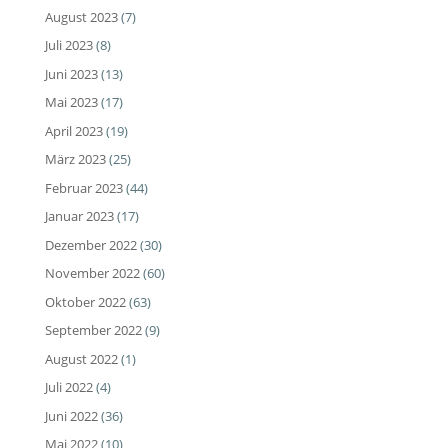
August 2023
(7)
Juli 2023
(8)
Juni 2023
(13)
Mai 2023
(17)
April 2023
(19)
März 2023
(25)
Februar 2023
(44)
Januar 2023
(17)
Dezember 2022
(30)
November 2022
(60)
Oktober 2022
(63)
September 2022
(9)
August 2022
(1)
Juli 2022
(4)
Juni 2022
(36)
Mai 2022
(10)