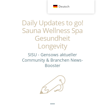
Deutsch
Daily Updates to go!
Sauna Wellness Spa
Gesundheit
Longevity
SISU - Gensows aktueller
Community & Branchen News-
Booster