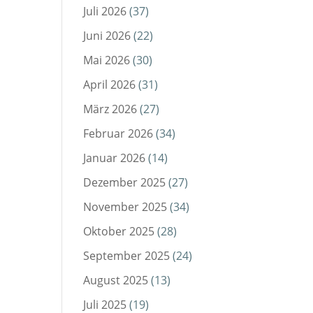
Juli 2026
(37)
Juni 2026
(22)
Mai 2026
(30)
April 2026
(31)
März 2026
(27)
Februar 2026
(34)
Januar 2026
(14)
Dezember 2025
(27)
November 2025
(34)
Oktober 2025
(28)
September 2025
(24)
August 2025
(13)
Juli 2025
(19)