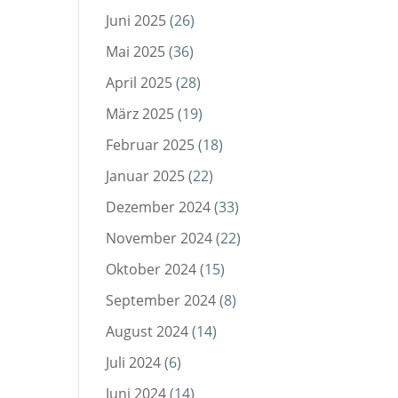
Juni 2025
(26)
Mai 2025
(36)
April 2025
(28)
März 2025
(19)
Februar 2025
(18)
Januar 2025
(22)
Dezember 2024
(33)
November 2024
(22)
Oktober 2024
(15)
September 2024
(8)
August 2024
(14)
Juli 2024
(6)
Juni 2024
(14)