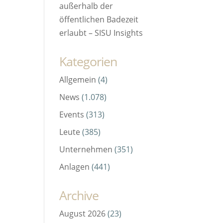
außerhalb der
öffentlichen Badezeit
erlaubt – SISU Insights
Kategorien
Allgemein
(4)
News
(1.078)
Events
(313)
Leute
(385)
Unternehmen
(351)
Anlagen
(441)
Archive
August 2026
(23)