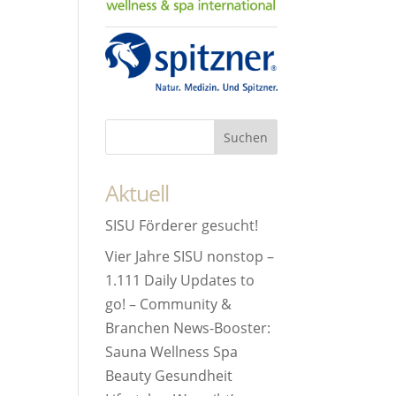
Aktuell
SISU Förderer gesucht!
Vier Jahre SISU nonstop –
1.111 Daily Updates to
go! – Community &
Branchen News-Booster:
Sauna Wellness Spa
Beauty Gesundheit