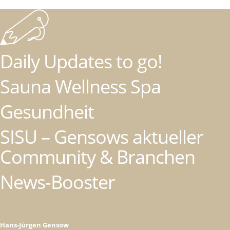
Daily Updates to go!
Sauna Wellness Spa
Gesundheit
SISU – Gensows aktueller
Community & Branchen
News-Booster
Hans-Jürgen Gensow