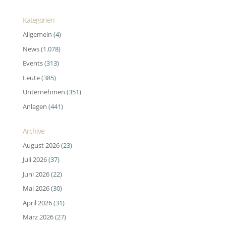
Kategorien
Allgemein
(4)
News
(1.078)
Events
(313)
Leute
(385)
Unternehmen
(351)
Anlagen
(441)
Archive
August 2026
(23)
Juli 2026
(37)
Juni 2026
(22)
Mai 2026
(30)
April 2026
(31)
März 2026
(27)