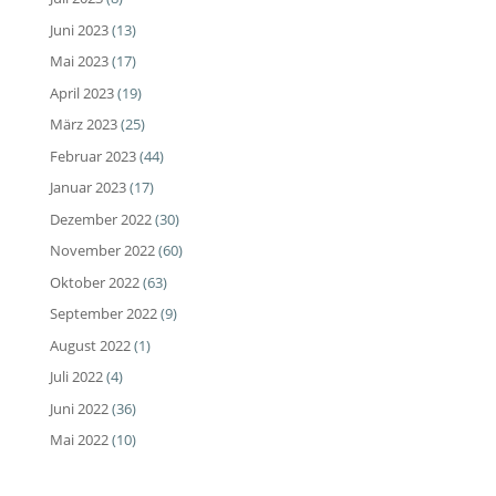
Juni 2023
(13)
Mai 2023
(17)
April 2023
(19)
März 2023
(25)
Februar 2023
(44)
Januar 2023
(17)
Dezember 2022
(30)
November 2022
(60)
Oktober 2022
(63)
September 2022
(9)
August 2022
(1)
Juli 2022
(4)
Juni 2022
(36)
Mai 2022
(10)