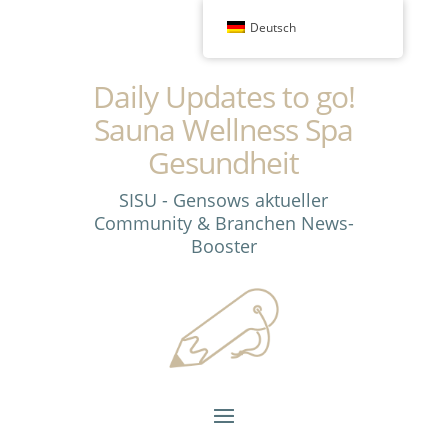
Deutsch
Daily Updates to go!
Sauna Wellness Spa
Gesundheit
SISU - Gensows aktueller
Community & Branchen News-
Booster