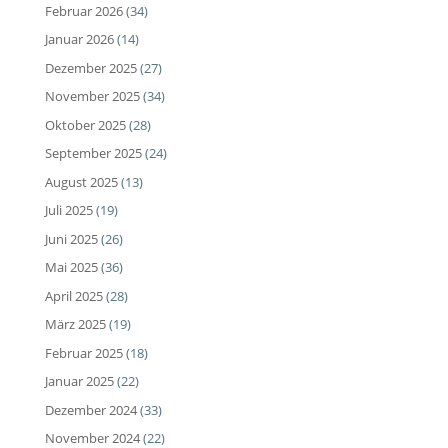
Februar 2026
(34)
Januar 2026
(14)
Dezember 2025
(27)
November 2025
(34)
Oktober 2025
(28)
September 2025
(24)
August 2025
(13)
Juli 2025
(19)
Juni 2025
(26)
Mai 2025
(36)
April 2025
(28)
März 2025
(19)
Februar 2025
(18)
Januar 2025
(22)
Dezember 2024
(33)
November 2024
(22)