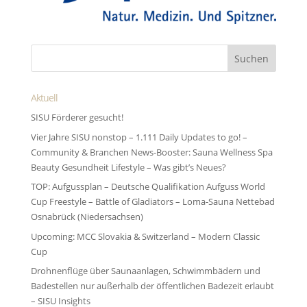
Aktuell
SISU Förderer gesucht!
Vier Jahre SISU nonstop – 1.111 Daily Updates to go! –
Community & Branchen News-Booster: Sauna Wellness Spa
Beauty Gesundheit Lifestyle – Was gibt’s Neues?
TOP: Aufgussplan – Deutsche Qualifikation Aufguss World
Cup Freestyle – Battle of Gladiators – Loma-Sauna Nettebad
Osnabrück (Niedersachsen)
Upcoming: MCC Slovakia & Switzerland – Modern Classic
Cup
Drohnenflüge über Saunaanlagen, Schwimmbädern und
Badestellen nur außerhalb der öffentlichen Badezeit erlaubt
– SISU Insights