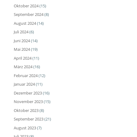
Oktober 2024
(15)
September 2024
(8)
August 2024
(14)
Juli 2024
(6)
Juni 2024
(14)
Mai 2024
(19)
April 2024
(11)
März 2024
(16)
Februar 2024
(12)
Januar 2024
(11)
Dezember 2023
(16)
November 2023
(15)
Oktober 2023
(8)
September 2023
(21)
August 2023
(7)
Juli 2023
(8)