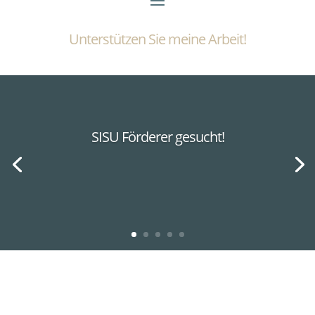
Unterstützen Sie meine Arbeit!
SISU Förderer gesucht!