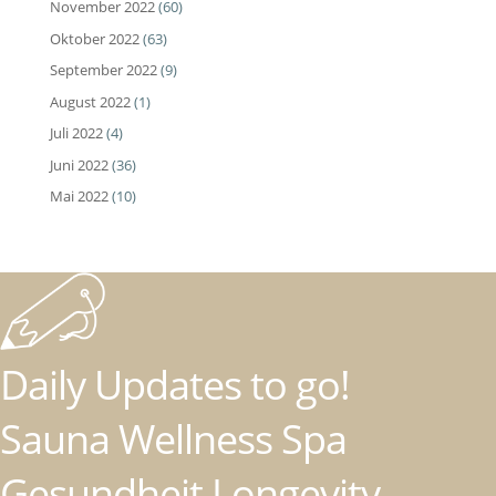
November 2022
(60)
Oktober 2022
(63)
September 2022
(9)
August 2022
(1)
Juli 2022
(4)
Juni 2022
(36)
Mai 2022
(10)
Daily Updates to go!
Sauna Wellness Spa
Gesundheit Longevity