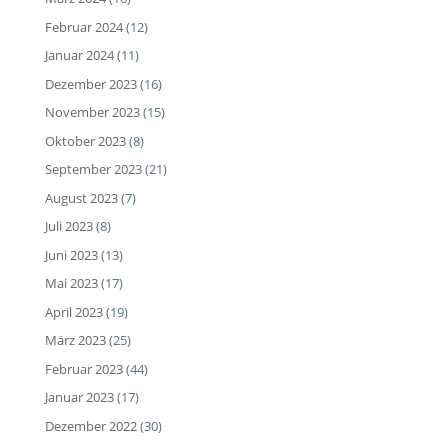
Februar 2024
(12)
Januar 2024
(11)
Dezember 2023
(16)
November 2023
(15)
Oktober 2023
(8)
September 2023
(21)
August 2023
(7)
Juli 2023
(8)
Juni 2023
(13)
Mai 2023
(17)
April 2023
(19)
März 2023
(25)
Februar 2023
(44)
Januar 2023
(17)
Dezember 2022
(30)