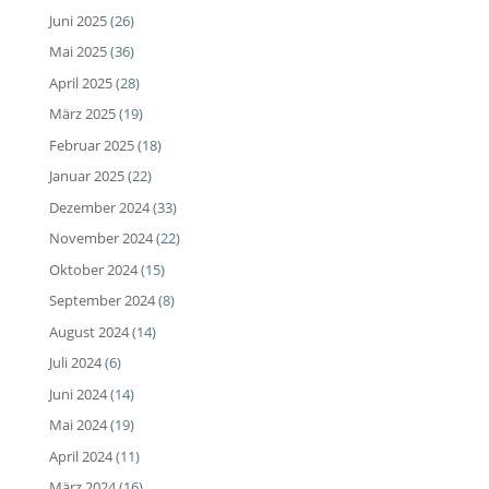
Juni 2025
(26)
Mai 2025
(36)
April 2025
(28)
März 2025
(19)
Februar 2025
(18)
Januar 2025
(22)
Dezember 2024
(33)
November 2024
(22)
Oktober 2024
(15)
September 2024
(8)
August 2024
(14)
Juli 2024
(6)
Juni 2024
(14)
Mai 2024
(19)
April 2024
(11)
März 2024
(16)