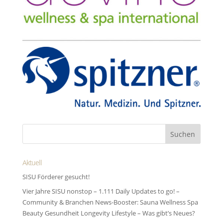
Aktuell
SISU Förderer gesucht!
Vier Jahre SISU nonstop – 1.111 Daily Updates to go! –
Community & Branchen News-Booster: Sauna Wellness Spa
Beauty Gesundheit Longevity Lifestyle – Was gibt’s Neues?