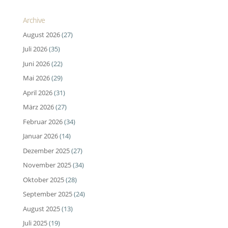
Archive
August 2026
(27)
Juli 2026
(35)
Juni 2026
(22)
Mai 2026
(29)
April 2026
(31)
März 2026
(27)
Februar 2026
(34)
Januar 2026
(14)
Dezember 2025
(27)
November 2025
(34)
Oktober 2025
(28)
September 2025
(24)
August 2025
(13)
Juli 2025
(19)