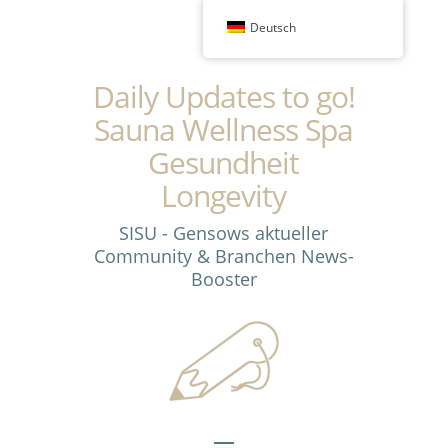
Deutsch
Daily Updates to go!
Sauna Wellness Spa
Gesundheit
Longevity
SISU - Gensows aktueller
Community & Branchen News-
Booster