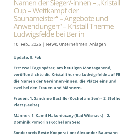
Namen der Sieger/-innen – „Kristall
Cup – Wettkampf der
Saunameister“ – Angebote und
Anwendungen“ – Kristall Therme
Ludwigsfelde bei Berlin
10. Feb., 2026
|
News
,
Unternehmen
,
Anlagen
Update, 9. Feb
Erst zwei Tage später, am heutigen Montagabend,
veröffentlichte die Kristalltherme Ludwigsfelde auf FB
die Namen der Gewinner/-innen, die Plätze eins und
zwei bei den Frauen und Männern.
Frauen: 1. Sandrine Bastille (Kochel am See) – 2. Steffie
Pletz (Seelze)
Männer: 1. Kamil Nakonieczny (Bad Wilsnack) – 2.
Dominik Pomorin (Kochel am See)
Sonderpreis Beste Kooperation: Alexander Baumann