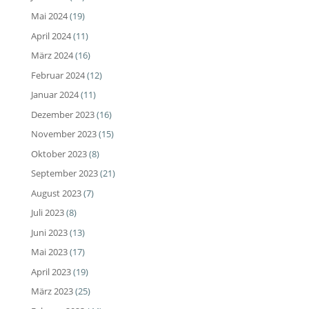
Mai 2024
(19)
April 2024
(11)
März 2024
(16)
Februar 2024
(12)
Januar 2024
(11)
Dezember 2023
(16)
November 2023
(15)
Oktober 2023
(8)
September 2023
(21)
August 2023
(7)
Juli 2023
(8)
Juni 2023
(13)
Mai 2023
(17)
April 2023
(19)
März 2023
(25)