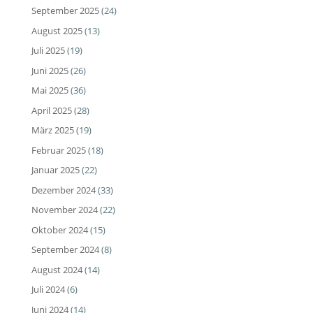
September 2025
(24)
August 2025
(13)
Juli 2025
(19)
Juni 2025
(26)
Mai 2025
(36)
April 2025
(28)
März 2025
(19)
Februar 2025
(18)
Januar 2025
(22)
Dezember 2024
(33)
November 2024
(22)
Oktober 2024
(15)
September 2024
(8)
August 2024
(14)
Juli 2024
(6)
Juni 2024
(14)