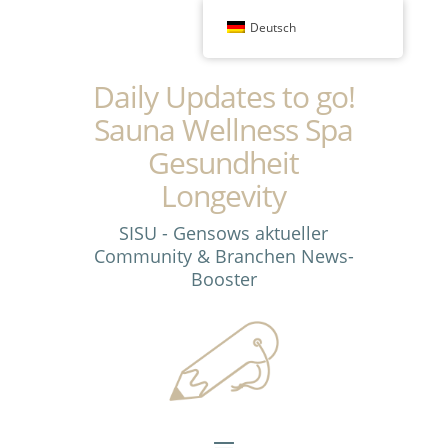
Deutsch
Daily Updates to go!
Sauna Wellness Spa
Gesundheit
Longevity
SISU - Gensows aktueller
Community & Branchen News-
Booster