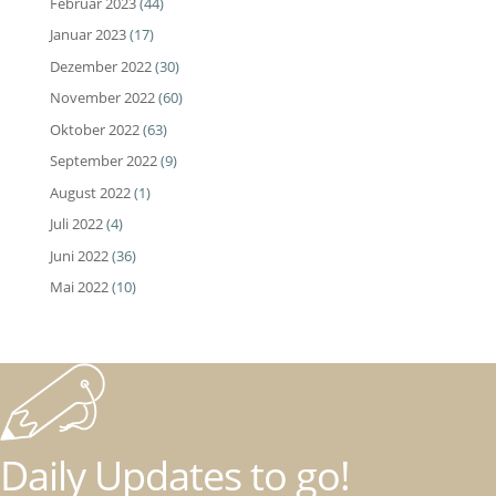
Februar 2023
(44)
Januar 2023
(17)
Dezember 2022
(30)
November 2022
(60)
Oktober 2022
(63)
September 2022
(9)
August 2022
(1)
Juli 2022
(4)
Juni 2022
(36)
Mai 2022
(10)
Daily Updates to go!