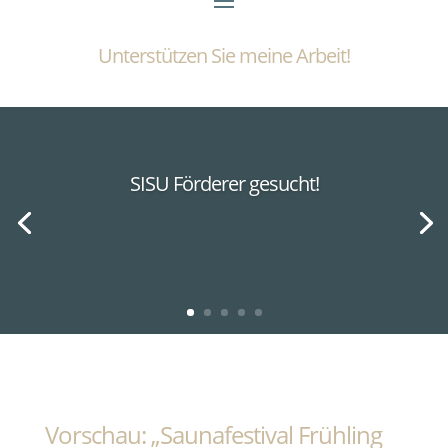
Unterstützen Sie meine Arbeit!
SISU Förderer gesucht!
Vorschau: „Saunafestival Frühling