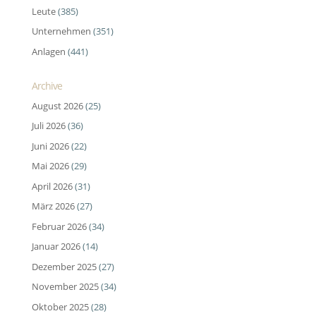
Leute
(385)
Unternehmen
(351)
Anlagen
(441)
Archive
August 2026
(25)
Juli 2026
(36)
Juni 2026
(22)
Mai 2026
(29)
April 2026
(31)
März 2026
(27)
Februar 2026
(34)
Januar 2026
(14)
Dezember 2025
(27)
November 2025
(34)
Oktober 2025
(28)