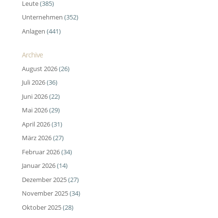
Leute
(385)
Unternehmen
(352)
Anlagen
(441)
Archive
August 2026
(26)
Juli 2026
(36)
Juni 2026
(22)
Mai 2026
(29)
April 2026
(31)
März 2026
(27)
Februar 2026
(34)
Januar 2026
(14)
Dezember 2025
(27)
November 2025
(34)
Oktober 2025
(28)