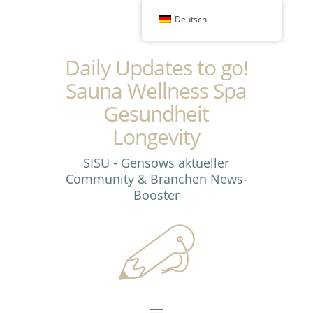
Deutsch
Daily Updates to go!
Sauna Wellness Spa
Gesundheit
Longevity
SISU - Gensows aktueller
Community & Branchen News-
Booster