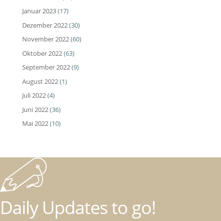
Januar 2023
(17)
Dezember 2022
(30)
November 2022
(60)
Oktober 2022
(63)
September 2022
(9)
August 2022
(1)
Juli 2022
(4)
Juni 2022
(36)
Mai 2022
(10)
Daily Updates to go!