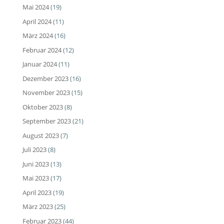
Mai 2024
(19)
April 2024
(11)
März 2024
(16)
Februar 2024
(12)
Januar 2024
(11)
Dezember 2023
(16)
November 2023
(15)
Oktober 2023
(8)
September 2023
(21)
August 2023
(7)
Juli 2023
(8)
Juni 2023
(13)
Mai 2023
(17)
April 2023
(19)
März 2023
(25)
Februar 2023
(44)