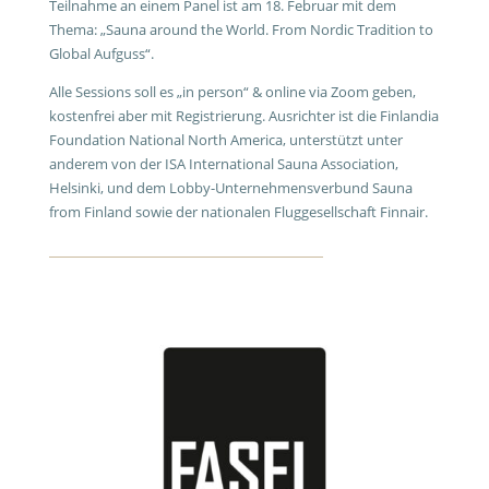
Teilnahme an einem Panel ist am 18. Februar mit dem
Thema: „Sauna around the World. From Nordic Tradition to
Global Aufguss“.
Alle Sessions soll es „in person“ & online via Zoom geben,
kostenfrei aber mit Registrierung. Ausrichter ist die Finlandia
Foundation National North America, unterstützt unter
anderem von der ISA International Sauna Association,
Helsinki, und dem Lobby-Unternehmensverbund Sauna
from Finland sowie der nationalen Fluggesellschaft Finnair.