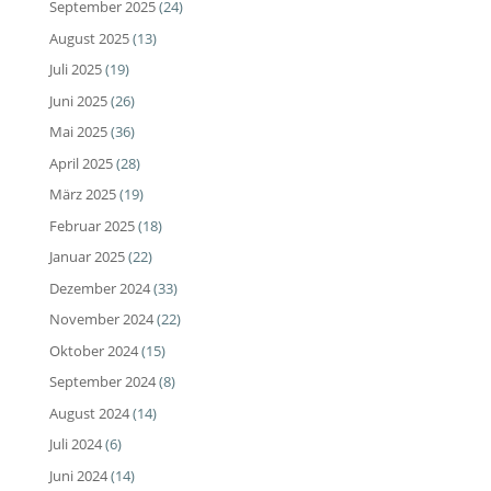
September 2025
(24)
August 2025
(13)
Juli 2025
(19)
Juni 2025
(26)
Mai 2025
(36)
April 2025
(28)
März 2025
(19)
Februar 2025
(18)
Januar 2025
(22)
Dezember 2024
(33)
November 2024
(22)
Oktober 2024
(15)
September 2024
(8)
August 2024
(14)
Juli 2024
(6)
Juni 2024
(14)