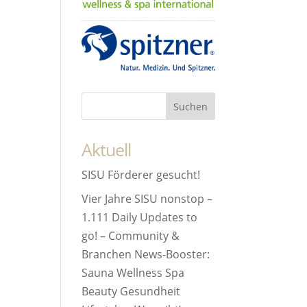
Aktuell
SISU Förderer gesucht!
Vier Jahre SISU nonstop –
1.111 Daily Updates to
go! – Community &
Branchen News-Booster:
Sauna Wellness Spa
Beauty Gesundheit