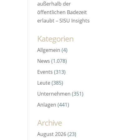
außerhalb der
öffentlichen Badezeit
erlaubt – SISU Insights
Kategorien
Allgemein
(4)
News
(1.078)
Events
(313)
Leute
(385)
Unternehmen
(351)
Anlagen
(441)
Archive
August 2026
(23)