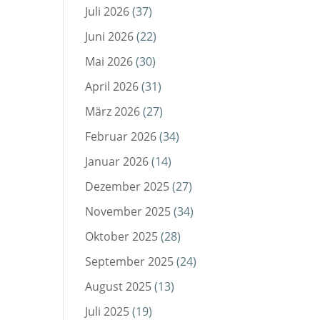
Juli 2026
(37)
Juni 2026
(22)
Mai 2026
(30)
April 2026
(31)
März 2026
(27)
Februar 2026
(34)
Januar 2026
(14)
Dezember 2025
(27)
November 2025
(34)
Oktober 2025
(28)
September 2025
(24)
August 2025
(13)
Juli 2025
(19)