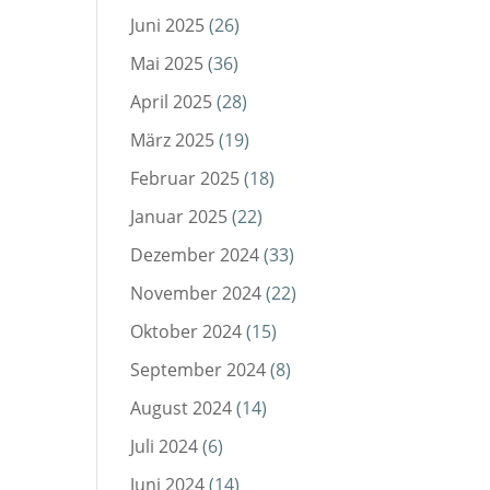
Juni 2025
(26)
Mai 2025
(36)
April 2025
(28)
März 2025
(19)
Februar 2025
(18)
Januar 2025
(22)
Dezember 2024
(33)
November 2024
(22)
Oktober 2024
(15)
September 2024
(8)
August 2024
(14)
Juli 2024
(6)
Juni 2024
(14)