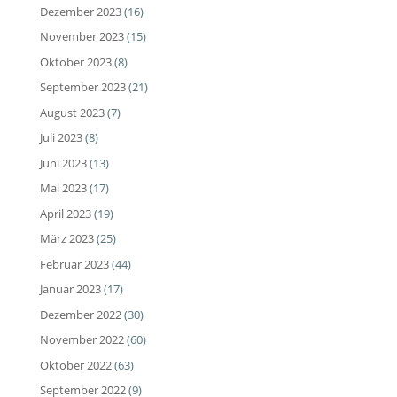
Dezember 2023
(16)
November 2023
(15)
Oktober 2023
(8)
September 2023
(21)
August 2023
(7)
Juli 2023
(8)
Juni 2023
(13)
Mai 2023
(17)
April 2023
(19)
März 2023
(25)
Februar 2023
(44)
Januar 2023
(17)
Dezember 2022
(30)
November 2022
(60)
Oktober 2022
(63)
September 2022
(9)