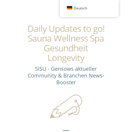
Deutsch
Daily Updates to go!
Sauna Wellness Spa
Gesundheit
Longevity
SISU - Gensows aktueller
Community & Branchen News-
Booster