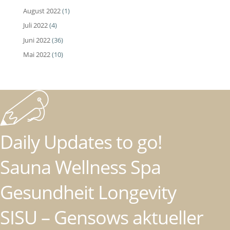
August 2022
(1)
Juli 2022
(4)
Juni 2022
(36)
Mai 2022
(10)
Daily Updates to go!
Sauna Wellness Spa
Gesundheit Longevity
SISU – Gensows aktueller