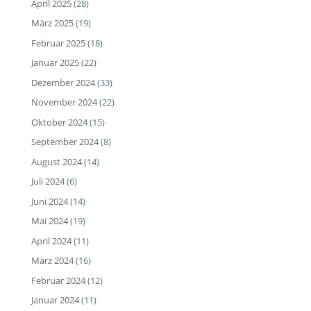
April 2025
(28)
März 2025
(19)
Februar 2025
(18)
Januar 2025
(22)
Dezember 2024
(33)
November 2024
(22)
Oktober 2024
(15)
September 2024
(8)
August 2024
(14)
Juli 2024
(6)
Juni 2024
(14)
Mai 2024
(19)
April 2024
(11)
März 2024
(16)
Februar 2024
(12)
Januar 2024
(11)