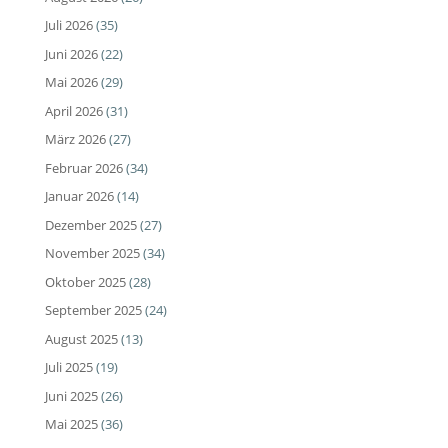
Juli 2026
(35)
Juni 2026
(22)
Mai 2026
(29)
April 2026
(31)
März 2026
(27)
Februar 2026
(34)
Januar 2026
(14)
Dezember 2025
(27)
November 2025
(34)
Oktober 2025
(28)
September 2025
(24)
August 2025
(13)
Juli 2025
(19)
Juni 2025
(26)
Mai 2025
(36)