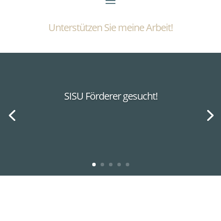
Unterstützen Sie meine Arbeit!
SISU Förderer gesucht!