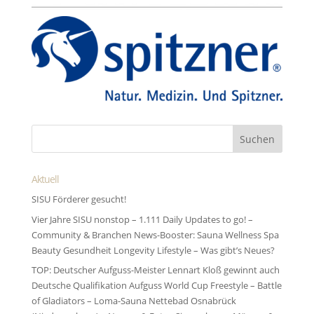
Aktuell
SISU Förderer gesucht!
Vier Jahre SISU nonstop – 1.111 Daily Updates to go! –
Community & Branchen News-Booster: Sauna Wellness Spa
Beauty Gesundheit Longevity Lifestyle – Was gibt’s Neues?
TOP: Deutscher Aufguss-Meister Lennart Kloß gewinnt auch
Deutsche Qualifikation Aufguss World Cup Freestyle – Battle
of Gladiators – Loma-Sauna Nettebad Osnabrück