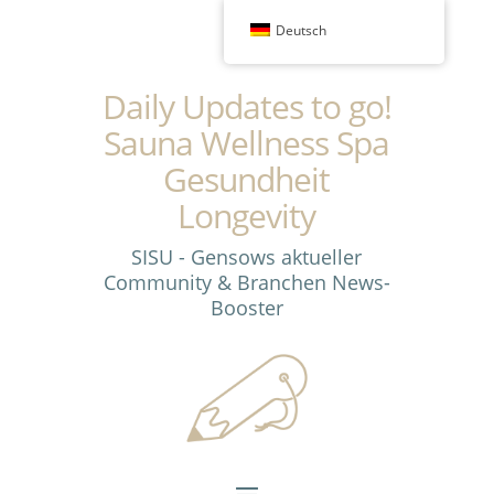
Deutsch
Daily Updates to go!
Sauna Wellness Spa
Gesundheit
Longevity
SISU - Gensows aktueller
Community & Branchen News-
Booster