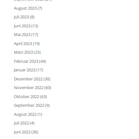
August 2023
(7)
Juli 2023
(8)
Juni 2023
(13)
Mai 2023
(17)
April 2023
(19)
März 2023
(25)
Februar 2023
(44)
Januar 2023
(17)
Dezember 2022
(30)
November 2022
(60)
Oktober 2022
(63)
September 2022
(9)
August 2022
(1)
Juli 2022
(4)
Juni 2022
(36)