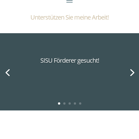
Unterstützen Sie meine Arbeit!
SISU Förderer gesucht!