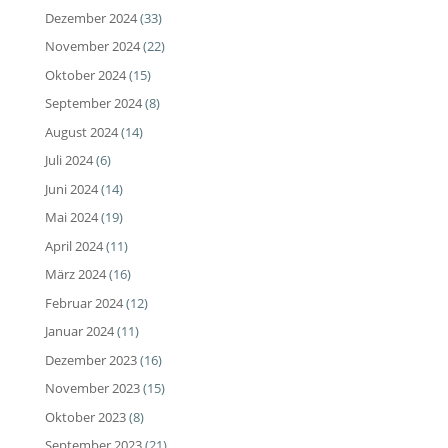
Dezember 2024
(33)
November 2024
(22)
Oktober 2024
(15)
September 2024
(8)
August 2024
(14)
Juli 2024
(6)
Juni 2024
(14)
Mai 2024
(19)
April 2024
(11)
März 2024
(16)
Februar 2024
(12)
Januar 2024
(11)
Dezember 2023
(16)
November 2023
(15)
Oktober 2023
(8)
September 2023
(21)