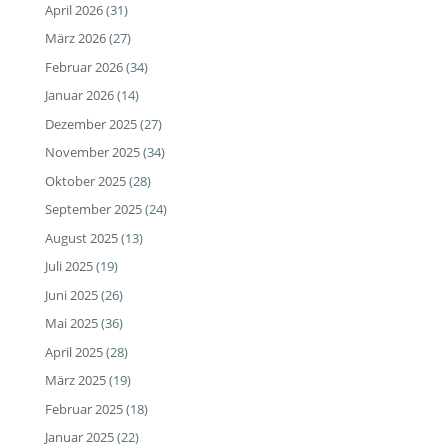
April 2026
(31)
März 2026
(27)
Februar 2026
(34)
Januar 2026
(14)
Dezember 2025
(27)
November 2025
(34)
Oktober 2025
(28)
September 2025
(24)
August 2025
(13)
Juli 2025
(19)
Juni 2025
(26)
Mai 2025
(36)
April 2025
(28)
März 2025
(19)
Februar 2025
(18)
Januar 2025
(22)