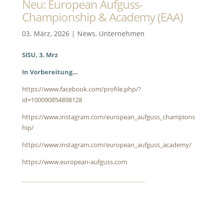
Neu: European Aufguss-
Championship & Academy (EAA)
03. März, 2026
|
News
,
Unternehmen
SISU, 3. Mrz
In Vorbereitung…
https://www.facebook.com/profile.php/?
id=100090854898128
https://www.instagram.com/european_aufguss_champions
hip/
https://www.instagram.com/european_aufguss_academy/
https://www.european-aufguss.com