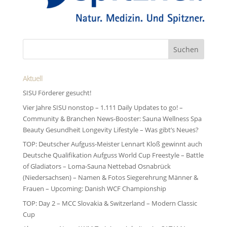
Aktuell
SISU Förderer gesucht!
Vier Jahre SISU nonstop – 1.111 Daily Updates to go! –
Community & Branchen News-Booster: Sauna Wellness Spa
Beauty Gesundheit Longevity Lifestyle – Was gibt’s Neues?
TOP: Deutscher Aufguss-Meister Lennart Kloß gewinnt auch
Deutsche Qualifikation Aufguss World Cup Freestyle – Battle
of Gladiators – Loma-Sauna Nettebad Osnabrück
(Niedersachsen) – Namen & Fotos Siegerehrung Männer &
Frauen – Upcoming: Danish WCF Championship
TOP: Day 2 – MCC Slovakia & Switzerland – Modern Classic
Cup