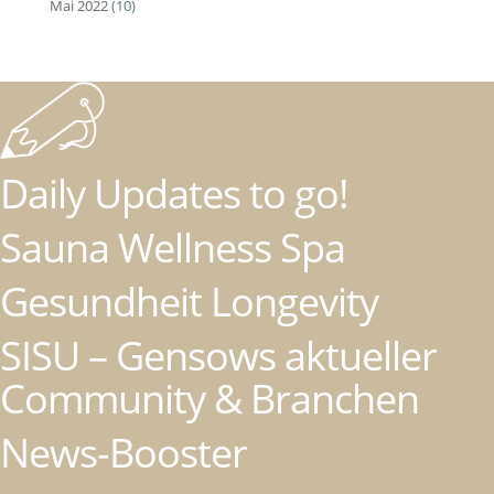
Mai 2022
(10)
Daily Updates to go!
Sauna Wellness Spa
Gesundheit Longevity
SISU – Gensows aktueller
Community & Branchen
News-Booster