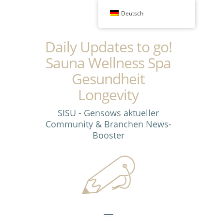
Deutsch
Daily Updates to go!
Sauna Wellness Spa
Gesundheit
Longevity
SISU - Gensows aktueller
Community & Branchen News-
Booster