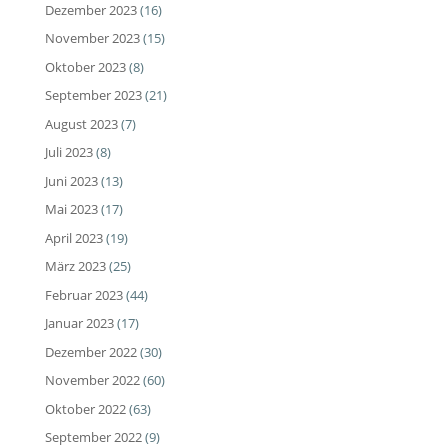
Dezember 2023
(16)
November 2023
(15)
Oktober 2023
(8)
September 2023
(21)
August 2023
(7)
Juli 2023
(8)
Juni 2023
(13)
Mai 2023
(17)
April 2023
(19)
März 2023
(25)
Februar 2023
(44)
Januar 2023
(17)
Dezember 2022
(30)
November 2022
(60)
Oktober 2022
(63)
September 2022
(9)