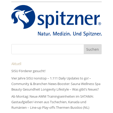
Aktuell
SISU Förderer gesucht!
Vier Jahre SISU nonstop – 1.111 Daily Updates to go! –
Community & Branchen News-Booster: Sauna Wellness Spa
Beauty Gesundheit Longevity Lifestyle – Was gibt’s Neues?
Ab Montag: Neue AWM Trainingseinheiten im SATAMA:
Gastaufgießer/-innen aus Tschechien, Kanada und
Rumänien – Line-up Play-offs Thermen Bussloo (NL)