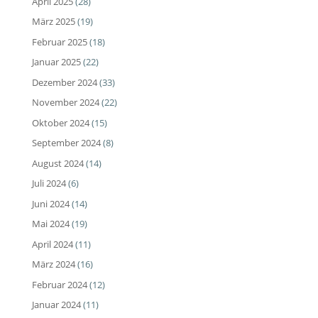
April 2025
(28)
März 2025
(19)
Februar 2025
(18)
Januar 2025
(22)
Dezember 2024
(33)
November 2024
(22)
Oktober 2024
(15)
September 2024
(8)
August 2024
(14)
Juli 2024
(6)
Juni 2024
(14)
Mai 2024
(19)
April 2024
(11)
März 2024
(16)
Februar 2024
(12)
Januar 2024
(11)