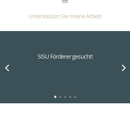
Unterstützen Sie meine Arbeit!
SISU Förderer gesucht!