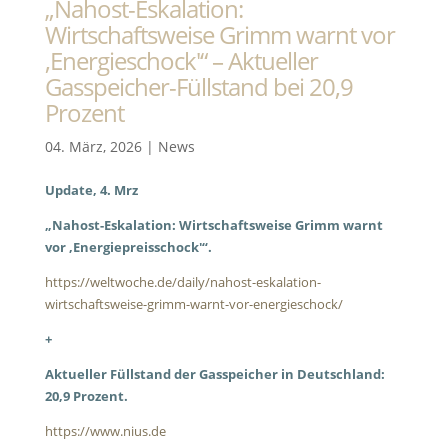
„Nahost-Eskalation:
Wirtschaftsweise Grimm warnt vor
‚Energieschock'“ – Aktueller
Gasspeicher-Füllstand bei 20,9
Prozent
04. März, 2026
|
News
Update, 4. Mrz
„Nahost-Eskalation: Wirtschaftsweise Grimm warnt
vor ‚Energiepreisschock'“.
https://weltwoche.de/daily/nahost-eskalation-
wirtschaftsweise-grimm-warnt-vor-energieschock/
+
Aktueller Füllstand der Gasspeicher in Deutschland:
20,9 Prozent.
https://www.nius.de