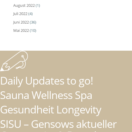
August 2022
(1)
Juli 2022
(4)
Juni 2022
(36)
Mai 2022
(10)
Daily Updates to go!
Sauna Wellness Spa
Gesundheit Longevity
SISU – Gensows aktueller