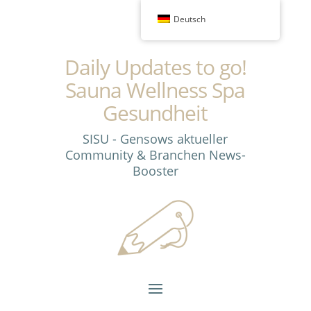
Deutsch
Daily Updates to go!
Sauna Wellness Spa
Gesundheit
SISU - Gensows aktueller
Community & Branchen News-
Booster