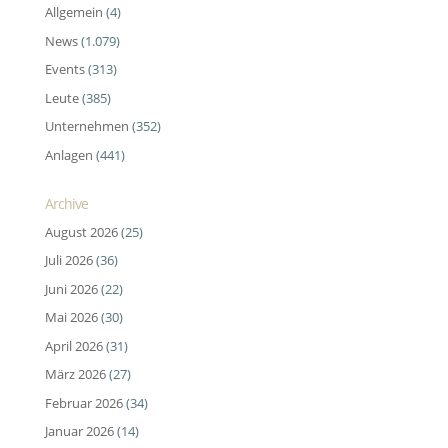
Allgemein
(4)
News
(1.079)
Events
(313)
Leute
(385)
Unternehmen
(352)
Anlagen
(441)
Archive
August 2026
(25)
Juli 2026
(36)
Juni 2026
(22)
Mai 2026
(30)
April 2026
(31)
März 2026
(27)
Februar 2026
(34)
Januar 2026
(14)