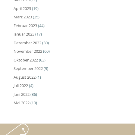
April 2023
(19)
März 2023
(25)
Februar 2023
(44)
Januar 2023
(17)
Dezember 2022
(30)
November 2022
(60)
Oktober 2022
(63)
September 2022
(9)
August 2022
(1)
Juli 2022
(4)
Juni 2022
(36)
Mai 2022
(10)