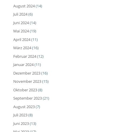
August 2024
(14)
Juli 2024
(6)
Juni 2024
(14)
Mai 2024
(19)
April 2024
(11)
März 2024
(16)
Februar 2024
(12)
Januar 2024
(11)
Dezember 2023
(16)
November 2023
(15)
Oktober 2023
(8)
September 2023
(21)
August 2023
(7)
Juli 2023
(8)
Juni 2023
(13)
Mai 2023
(17)