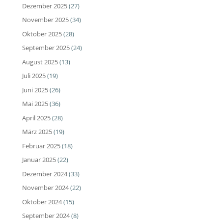
Dezember 2025
(27)
November 2025
(34)
Oktober 2025
(28)
September 2025
(24)
August 2025
(13)
Juli 2025
(19)
Juni 2025
(26)
Mai 2025
(36)
April 2025
(28)
März 2025
(19)
Februar 2025
(18)
Januar 2025
(22)
Dezember 2024
(33)
November 2024
(22)
Oktober 2024
(15)
September 2024
(8)