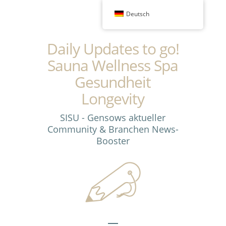
Deutsch
Daily Updates to go!
Sauna Wellness Spa
Gesundheit
Longevity
SISU - Gensows aktueller
Community & Branchen News-
Booster