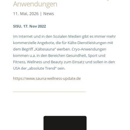
Anwendungen
11. Mai, 2026
|
News
SISU, 17. Nov 2022
Im Internet und in den Sozialen Medien gibt es immer mehr
kommerzielle Angebote, die für Kälte-Dienstleistungen mit
dem Begriff „Kältesauna“ werben. Cryo-Anwendungen
kommen u.a. in den Bereichen Gesundheit, Sport und
Fitness, Wellness und Beauty zum Einsatz und sollen in den
USA der „absolute Trend“ sein.
https://www.sauna-wellness-update.de