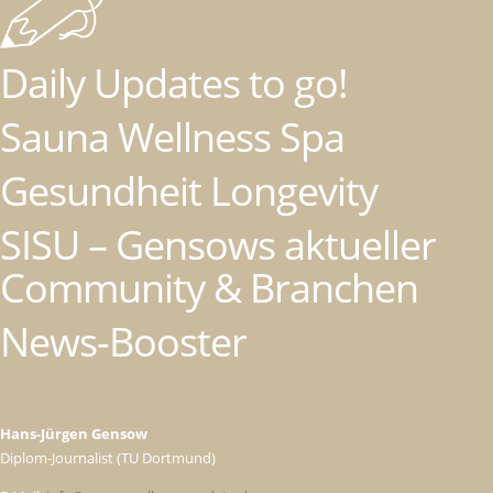
Daily Updates to go!
Sauna Wellness Spa
Gesundheit Longevity
SISU – Gensows aktueller
Community & Branchen
News-Booster
Hans-Jürgen Gensow
Diplom-Journalist (TU Dortmund)