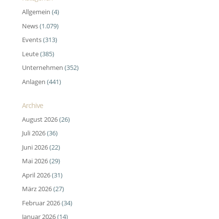
Allgemein
(4)
News
(1.079)
Events
(313)
Leute
(385)
Unternehmen
(352)
Anlagen
(441)
Archive
August 2026
(26)
Juli 2026
(36)
Juni 2026
(22)
Mai 2026
(29)
April 2026
(31)
März 2026
(27)
Februar 2026
(34)
Januar 2026
(14)