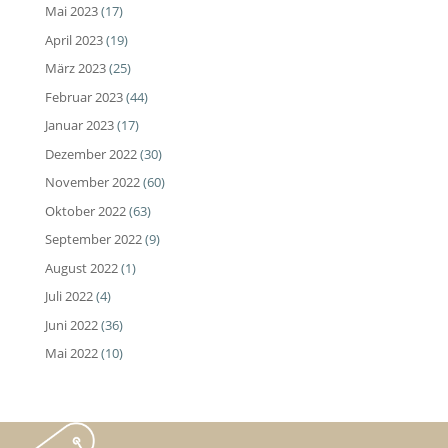
Mai 2023
(17)
April 2023
(19)
März 2023
(25)
Februar 2023
(44)
Januar 2023
(17)
Dezember 2022
(30)
November 2022
(60)
Oktober 2022
(63)
September 2022
(9)
August 2022
(1)
Juli 2022
(4)
Juni 2022
(36)
Mai 2022
(10)