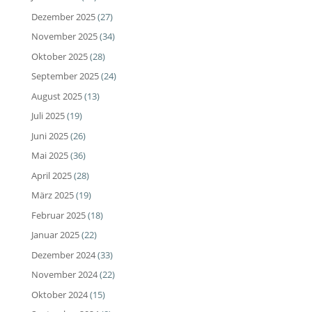
Dezember 2025
(27)
November 2025
(34)
Oktober 2025
(28)
September 2025
(24)
August 2025
(13)
Juli 2025
(19)
Juni 2025
(26)
Mai 2025
(36)
April 2025
(28)
März 2025
(19)
Februar 2025
(18)
Januar 2025
(22)
Dezember 2024
(33)
November 2024
(22)
Oktober 2024
(15)