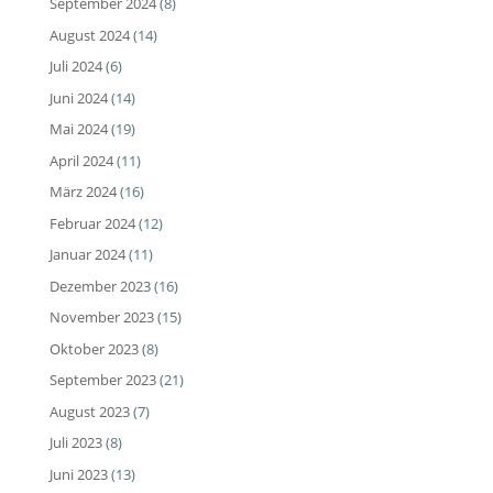
September 2024
(8)
August 2024
(14)
Juli 2024
(6)
Juni 2024
(14)
Mai 2024
(19)
April 2024
(11)
März 2024
(16)
Februar 2024
(12)
Januar 2024
(11)
Dezember 2023
(16)
November 2023
(15)
Oktober 2023
(8)
September 2023
(21)
August 2023
(7)
Juli 2023
(8)
Juni 2023
(13)