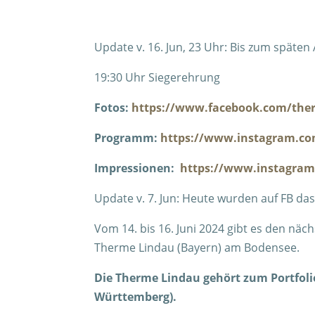
Update v. 16. Jun, 23 Uhr: Bis zum späten 
19:30 Uhr Siegerehrung
Fotos:
https://www.facebook.com/the
Programm:
https://www.instagram.co
Impressionen:
https://www.instagram
Update v. 7. Jun: Heute wurden auf FB d
Vom 14. bis 16. Juni 2024 gibt es den näc
Therme Lindau (Bayern) am Bodensee.
Die Therme Lindau gehört zum Portfol
Württemberg).