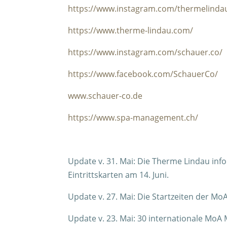
https://www.instagram.com/thermelinda
https://www.therme-lindau.com/
https://www.instagram.com/schauer.co/
https://www.facebook.com/SchauerCo/
www.schauer-co.de
https://www.spa-management.ch/
Update v. 31. Mai: Die Therme Lindau info
Eintrittskarten am 14. Juni.
Update v. 27. Mai: Die Startzeiten der Mo
Update v. 23. Mai: 30 internationale MoA 