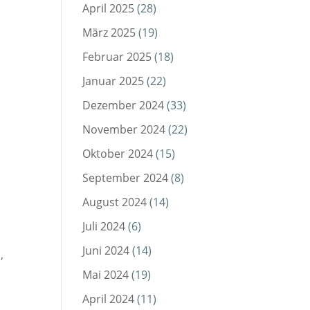
April 2025
(28)
März 2025
(19)
Februar 2025
(18)
Januar 2025
(22)
Dezember 2024
(33)
November 2024
(22)
Oktober 2024
(15)
8
September 2024
(8)
August 2024
(14)
Juli 2024
(6)
Juni 2024
(14)
,
Mai 2024
(19)
April 2024
(11)