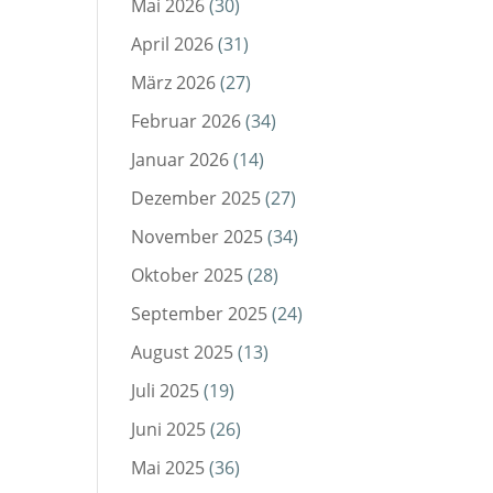
Mai 2026
(30)
April 2026
(31)
März 2026
(27)
Februar 2026
(34)
Januar 2026
(14)
Dezember 2025
(27)
November 2025
(34)
Oktober 2025
(28)
September 2025
(24)
August 2025
(13)
Juli 2025
(19)
Juni 2025
(26)
Mai 2025
(36)