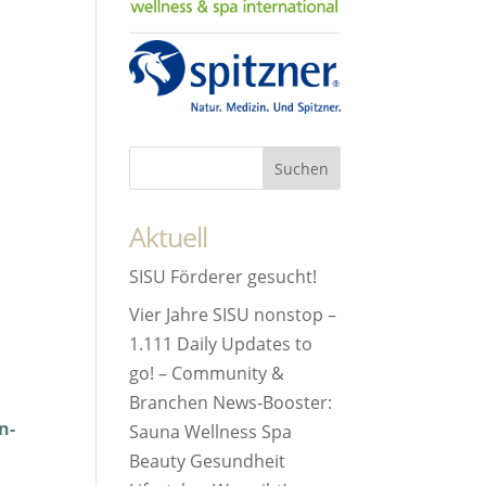
Aktuell
SISU Förderer gesucht!
Vier Jahre SISU nonstop –
1.111 Daily Updates to
go! – Community &
Branchen News-Booster:
n-
Sauna Wellness Spa
Beauty Gesundheit