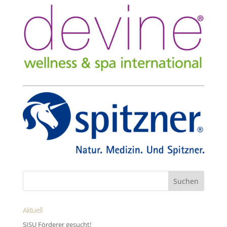
Aktuell
SISU Förderer gesucht!