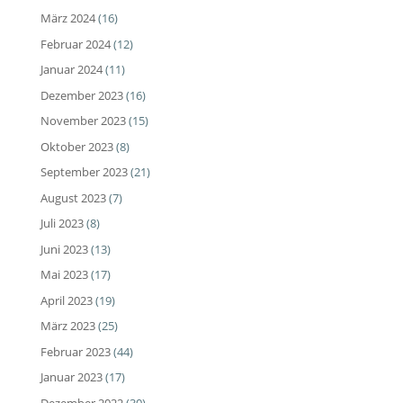
März 2024
(16)
Februar 2024
(12)
Januar 2024
(11)
Dezember 2023
(16)
November 2023
(15)
Oktober 2023
(8)
September 2023
(21)
August 2023
(7)
Juli 2023
(8)
Juni 2023
(13)
Mai 2023
(17)
April 2023
(19)
März 2023
(25)
Februar 2023
(44)
Januar 2023
(17)
Dezember 2022
(30)