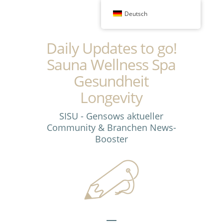
Deutsch
Daily Updates to go!
Sauna Wellness Spa
Gesundheit
Longevity
SISU - Gensows aktueller
Community & Branchen News-
Booster