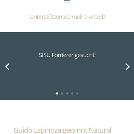
Unterstützen Sie meine Arbeit!
SISU Förderer gesucht!
Guido Espinoza gewinnt Natural