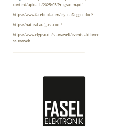
content/uploads/2025/05/Programm.pdf
https://www.facebook.com/elypsoDeggendorf/
https://natural-aufguss.com/
https://www.elypso.de/saunawelt/events-aktionen-
saunawelt