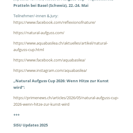
Pratteln bei Basel (Schweiz), 22.-24. Mai
Teilnehmer/-innen & Jury:
https://www.facebook.com/reflexionofnature/
https://natural-aufguss.com/
https://www.aquabasilea.ch/aktuelles/artikel/natural-
aufguss-cup.html
https://www.facebook.com/aquabasilea/
https://www.instagram.com/aquabasilea/
„Natural Aufguss Cup 2026: Wenn Hitze zur Kunst
wird“:
https://primenews.ch/articles/2026/05/natural-aufguss-cup-
2026-wenn-hitze-zur-kunst-wird
+++
SISU Updates 2025