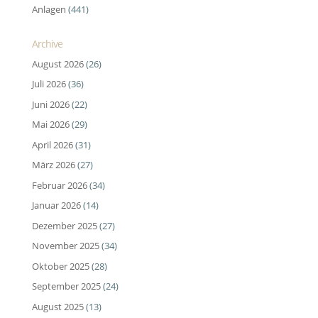
Anlagen
(441)
Archive
August 2026
(26)
Juli 2026
(36)
Juni 2026
(22)
Mai 2026
(29)
April 2026
(31)
März 2026
(27)
Februar 2026
(34)
Januar 2026
(14)
Dezember 2025
(27)
November 2025
(34)
Oktober 2025
(28)
September 2025
(24)
August 2025
(13)