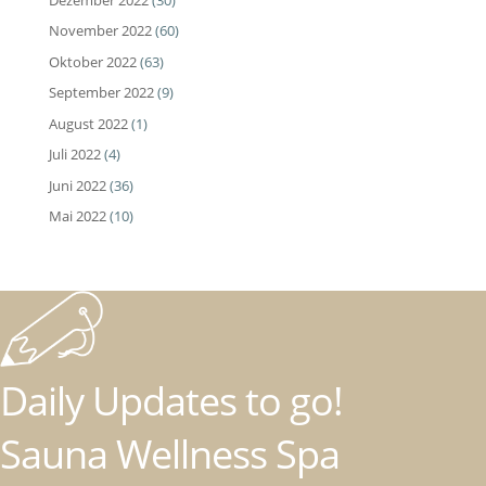
November 2022
(60)
Oktober 2022
(63)
September 2022
(9)
August 2022
(1)
Juli 2022
(4)
Juni 2022
(36)
Mai 2022
(10)
Daily Updates to go!
Sauna Wellness Spa