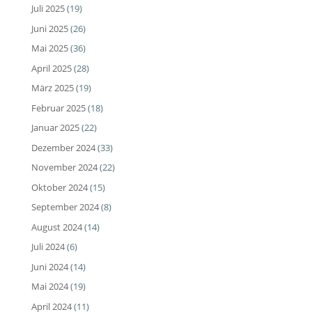
Juli 2025
(19)
Juni 2025
(26)
Mai 2025
(36)
April 2025
(28)
März 2025
(19)
Februar 2025
(18)
Januar 2025
(22)
Dezember 2024
(33)
November 2024
(22)
Oktober 2024
(15)
September 2024
(8)
August 2024
(14)
Juli 2024
(6)
Juni 2024
(14)
Mai 2024
(19)
April 2024
(11)