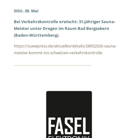
SISU, 28. Mai
Bei Verkehrskontrolle erwischt: 31-jähriger Sauna-
Meister unter Drogen im Raum Bad Bergzabern
(Baden-Württemberg).
https://suewpress.de/aktuelles/details/28052026-sauna-
meister-kommt-ins-schwitzen-verkehrskontrolle