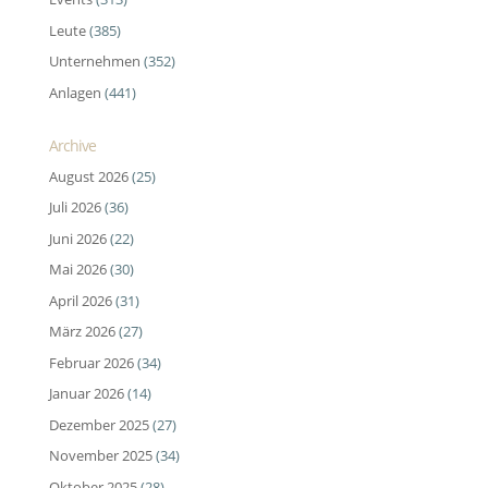
Leute
(385)
Unternehmen
(352)
Anlagen
(441)
Archive
August 2026
(25)
Juli 2026
(36)
Juni 2026
(22)
Mai 2026
(30)
April 2026
(31)
März 2026
(27)
Februar 2026
(34)
Januar 2026
(14)
Dezember 2025
(27)
November 2025
(34)
Oktober 2025
(28)