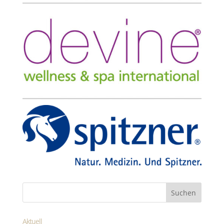
Aktuell