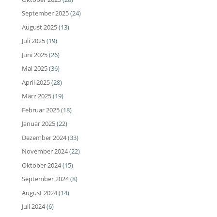
September 2025
(24)
August 2025
(13)
Juli 2025
(19)
Juni 2025
(26)
Mai 2025
(36)
April 2025
(28)
März 2025
(19)
Februar 2025
(18)
Januar 2025
(22)
Dezember 2024
(33)
November 2024
(22)
Oktober 2024
(15)
September 2024
(8)
August 2024
(14)
Juli 2024
(6)