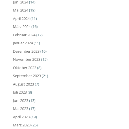
Juni 2024
(14)
Mai 2024
(19)
April 2024
(11)
März 2024
(16)
Februar 2024
(12)
Januar 2024
(11)
Dezember 2023
(16)
November 2023
(15)
Oktober 2023
(8)
September 2023
(21)
August 2023
(7)
Juli 2023
(8)
Juni 2023
(13)
Mai 2023
(17)
April 2023
(19)
März 2023
(25)