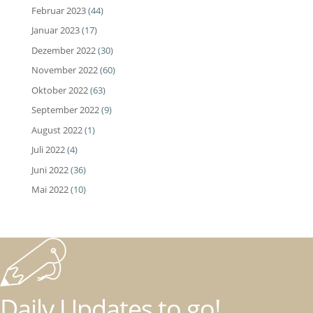
Februar 2023
(44)
Januar 2023
(17)
Dezember 2022
(30)
November 2022
(60)
Oktober 2022
(63)
September 2022
(9)
August 2022
(1)
Juli 2022
(4)
Juni 2022
(36)
Mai 2022
(10)
Daily Updates to go!