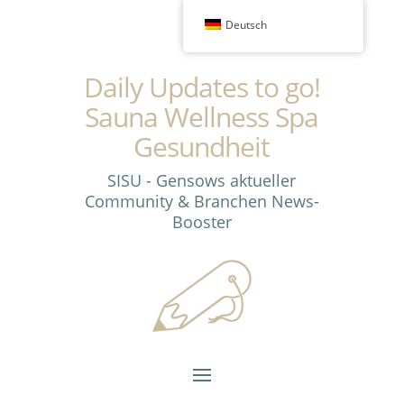
Deutsch
Daily Updates to go!
Sauna Wellness Spa
Gesundheit
SISU - Gensows aktueller
Community & Branchen News-
Booster