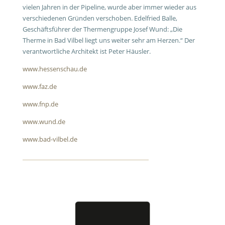
vielen Jahren in der Pipeline, wurde aber immer wieder aus
verschiedenen Gründen verschoben. Edelfried Balle,
Geschäftsführer der Thermengruppe Josef Wund: „Die
Therme in Bad Vilbel liegt uns weiter sehr am Herzen.“ Der
verantwortliche Architekt ist Peter Häusler.
www.hessenschau.de
www.faz.de
www.fnp.de
www.wund.de
www.bad-vilbel.de