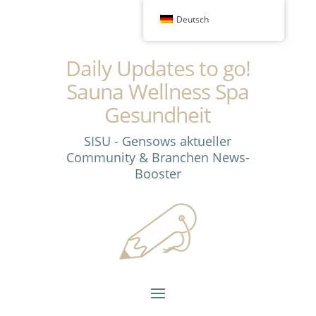
Deutsch
Daily Updates to go!
Sauna Wellness Spa
Gesundheit
SISU - Gensows aktueller
Community & Branchen News-
Booster