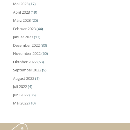
Mai 2023
(17)
April 2023
(19)
März 2023
(25)
Februar 2023
(44)
Januar 2023
(17)
Dezember 2022
(30)
November 2022
(60)
Oktober 2022
(63)
September 2022
(9)
August 2022
(1)
Juli 2022
(4)
Juni 2022
(36)
Mai 2022
(10)