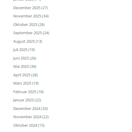
Dezember 2025
(27)
November 2025
(34)
Oktober 2025
(28)
September 2025
(24)
August 2025
(13)
Juli 2025
(19)
Juni 2025
(26)
Mai 2025
(36)
April 2025
(28)
März 2025
(19)
Februar 2025
(18)
Januar 2025
(22)
Dezember 2024
(33)
November 2024
(22)
Oktober 2024
(15)