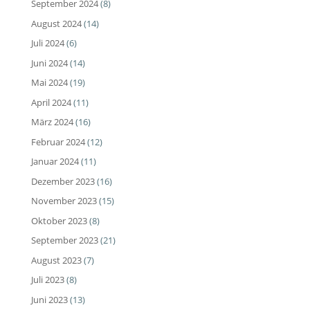
September 2024
(8)
August 2024
(14)
Juli 2024
(6)
Juni 2024
(14)
Mai 2024
(19)
April 2024
(11)
März 2024
(16)
Februar 2024
(12)
Januar 2024
(11)
Dezember 2023
(16)
November 2023
(15)
Oktober 2023
(8)
September 2023
(21)
August 2023
(7)
Juli 2023
(8)
Juni 2023
(13)