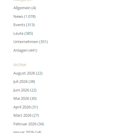
Allgemein
(4)
News
(1.078)
Events
(313)
Leute
(385)
Unternehmen
(351)
Anlagen
(441)
Archive
August 2026
(22)
Juli 2026
(38)
Juni 2026
(22)
Mai 2026
(30)
April 2026
(31)
März 2026
(27)
Februar 2026
(34)
Januar 2026
(14)