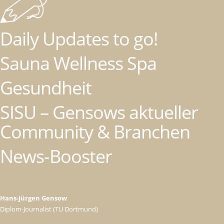
Daily Updates to go!
Sauna Wellness Spa
Gesundheit
SISU – Gensows aktueller
Community & Branchen
News-Booster
Hans-Jürgen Gensow
Diplom-Journalist (TU Dortmund)