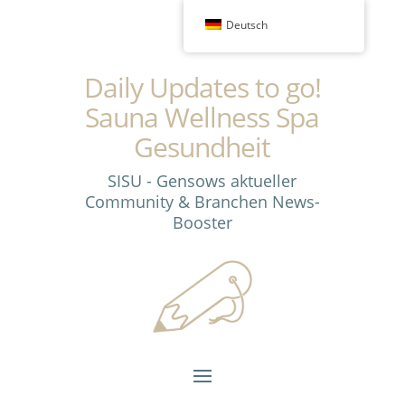
Deutsch
Daily Updates to go!
Sauna Wellness Spa
Gesundheit
SISU - Gensows aktueller
Community & Branchen News-
Booster