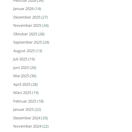
Februar 2026
(34)
Januar 2026
(14)
Dezember 2025
(27)
November 2025
(34)
Oktober 2025
(28)
September 2025
(24)
August 2025
(13)
Juli 2025
(19)
Juni 2025
(26)
Mai 2025
(36)
April 2025
(28)
März 2025
(19)
Februar 2025
(18)
Januar 2025
(22)
Dezember 2024
(33)
November 2024
(22)