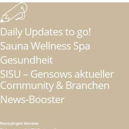
Daily Updates to go!
Sauna Wellness Spa
Gesundheit
SISU – Gensows aktueller
Community & Branchen
News-Booster
Hans-Jürgen Gensow