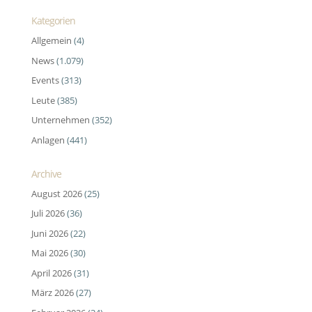
Kategorien
Allgemein
(4)
News
(1.079)
Events
(313)
Leute
(385)
Unternehmen
(352)
Anlagen
(441)
Archive
August 2026
(25)
Juli 2026
(36)
Juni 2026
(22)
Mai 2026
(30)
April 2026
(31)
März 2026
(27)