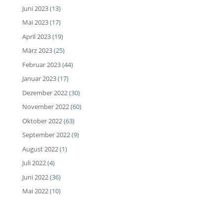
Juni 2023
(13)
Mai 2023
(17)
April 2023
(19)
März 2023
(25)
Februar 2023
(44)
Januar 2023
(17)
Dezember 2022
(30)
November 2022
(60)
Oktober 2022
(63)
September 2022
(9)
August 2022
(1)
Juli 2022
(4)
Juni 2022
(36)
Mai 2022
(10)