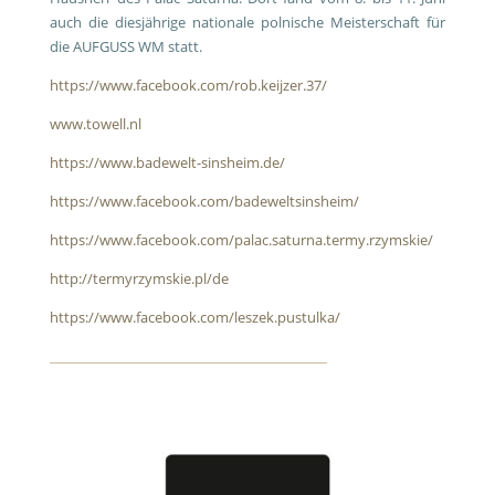
auch die diesjährige nationale polnische Meisterschaft für
die AUFGUSS WM statt.
https://www.facebook.com/rob.keijzer.37/
www.towell.nl
https://www.badewelt-sinsheim.de/
https://www.facebook.com/badeweltsinsheim/
https://www.facebook.com/palac.saturna.termy.rzymskie/
http://termyrzymskie.pl/de
https://www.facebook.com/leszek.pustulka/