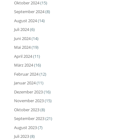
Oktober 2024
(15)
September 2024
(8)
August 2024
(14)
Juli 2024
(6)
Juni 2024
(14)
Mai 2024
(19)
April 2024
(11)
März 2024
(16)
Februar 2024
(12)
Januar 2024
(11)
Dezember 2023
(16)
November 2023
(15)
Oktober 2023
(8)
September 2023
(21)
August 2023
(7)
Juli 2023
(8)