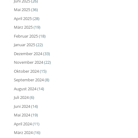
Juni 2025
(26)
Mai 2025
(36)
April 2025
(28)
März 2025
(19)
Februar 2025
(18)
Januar 2025
(22)
Dezember 2024
(33)
November 2024
(22)
Oktober 2024
(15)
September 2024
(8)
August 2024
(14)
Juli 2024
(6)
Juni 2024
(14)
Mai 2024
(19)
April 2024
(11)
März 2024
(16)