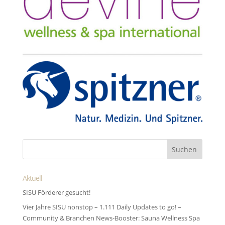
Aktuell
SISU Förderer gesucht!
Vier Jahre SISU nonstop – 1.111 Daily Updates to go! –
Community & Branchen News-Booster: Sauna Wellness Spa