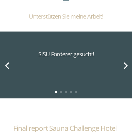
Unterstützen Sie meine Arbeit!
SISU Förderer gesucht!
Final report Sauna Challenge Hotel