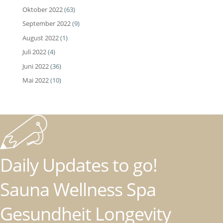
Oktober 2022
(63)
September 2022
(9)
August 2022
(1)
Juli 2022
(4)
Juni 2022
(36)
Mai 2022
(10)
Daily Updates to go!
Sauna Wellness Spa
Gesundheit Longevity