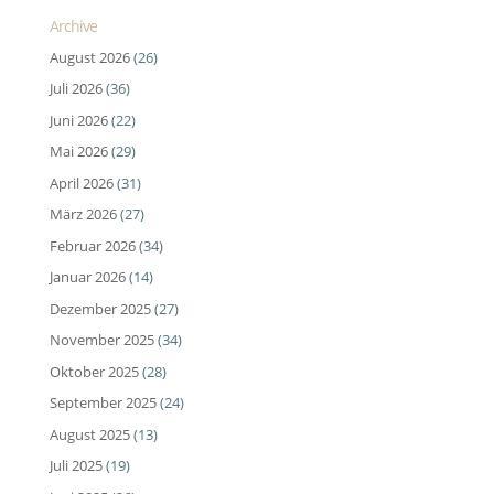
Archive
August 2026
(26)
Juli 2026
(36)
Juni 2026
(22)
Mai 2026
(29)
April 2026
(31)
März 2026
(27)
Februar 2026
(34)
Januar 2026
(14)
Dezember 2025
(27)
November 2025
(34)
Oktober 2025
(28)
September 2025
(24)
August 2025
(13)
Juli 2025
(19)