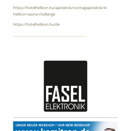
https://hotelhelikon.hu/ajanlatok/csomagajanlatok/iii-
helikon-sauna-challange
https://hotelhelikon.hu/de