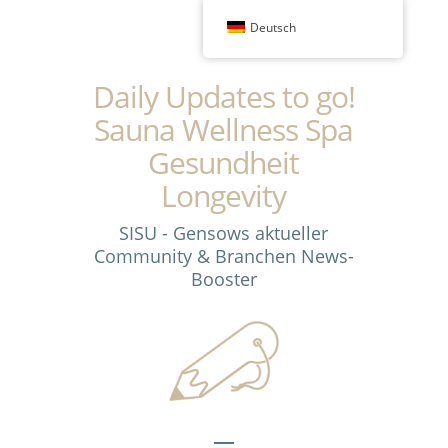
Deutsch
Daily Updates to go!
Sauna Wellness Spa
Gesundheit
Longevity
SISU - Gensows aktueller
Community & Branchen News-
Booster