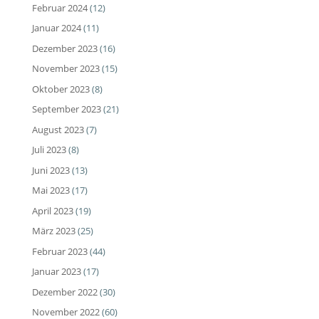
Februar 2024
(12)
Januar 2024
(11)
Dezember 2023
(16)
November 2023
(15)
Oktober 2023
(8)
September 2023
(21)
August 2023
(7)
Juli 2023
(8)
Juni 2023
(13)
Mai 2023
(17)
April 2023
(19)
März 2023
(25)
Februar 2023
(44)
Januar 2023
(17)
Dezember 2022
(30)
November 2022
(60)