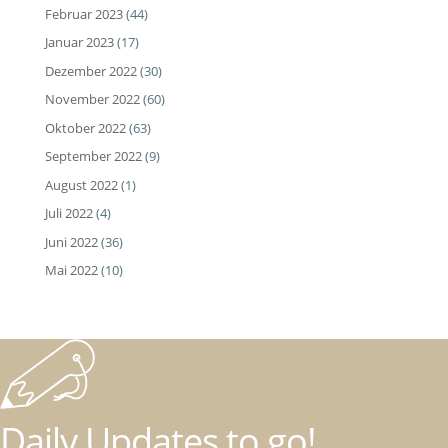
Februar 2023
(44)
Januar 2023
(17)
Dezember 2022
(30)
November 2022
(60)
Oktober 2022
(63)
September 2022
(9)
August 2022
(1)
Juli 2022
(4)
Juni 2022
(36)
Mai 2022
(10)
Daily Updates to go!