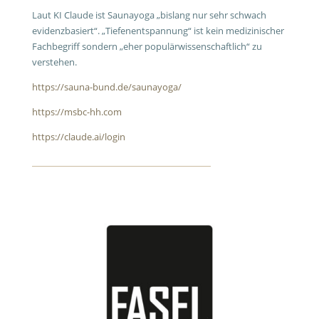
Laut KI Claude ist Saunayoga „bislang nur sehr schwach
evidenzbasiert“. „Tiefenentspannung“ ist kein medizinischer
Fachbegriff sondern „eher populärwissenschaftlich“ zu
verstehen.
https://sauna-bund.de/saunayoga/
https://msbc-hh.com
https://claude.ai/login