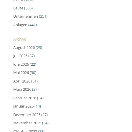
Leute
(385)
Unternehmen
(351)
Anlagen
(441)
Archive
August 2026
(23)
Juli 2026
(37)
Juni 2026
(22)
Mai 2026
(30)
April 2026
(31)
März 2026
(27)
Februar 2026
(34)
Januar 2026
(14)
Dezember 2025
(27)
November 2025
(34)
Oktober 2025
(28)