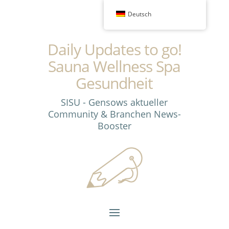
Deutsch
Daily Updates to go!
Sauna Wellness Spa
Gesundheit
SISU - Gensows aktueller
Community & Branchen News-
Booster