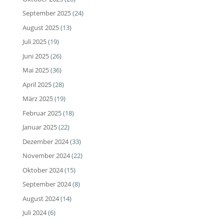
September 2025
(24)
August 2025
(13)
Juli 2025
(19)
Juni 2025
(26)
Mai 2025
(36)
April 2025
(28)
März 2025
(19)
Februar 2025
(18)
Januar 2025
(22)
Dezember 2024
(33)
November 2024
(22)
Oktober 2024
(15)
September 2024
(8)
August 2024
(14)
Juli 2024
(6)