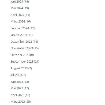
Juni 2024
(14)
Mai 2024
(19)
April 2024
(11)
März 2024
(16)
Februar 2024
(12)
Januar 2024
(11)
Dezember 2023
(16)
November 2023
(15)
Oktober 2023
(8)
September 2023
(21)
August 2023
(7)
Juli 2023
(8)
Juni 2023
(13)
Mai 2023
(17)
April 2023
(19)
März 2023
(25)