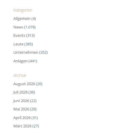
Kategorien
Allgemein
(4)
News
(1.079)
Events
(313)
Leute
(385)
Unternehmen
(352)
Anlagen
(441)
Archive
August 2026
(26)
Juli 2026
(36)
Juni 2026
(22)
Mai 2026
(29)
April 2026
(31)
März 2026
(27)