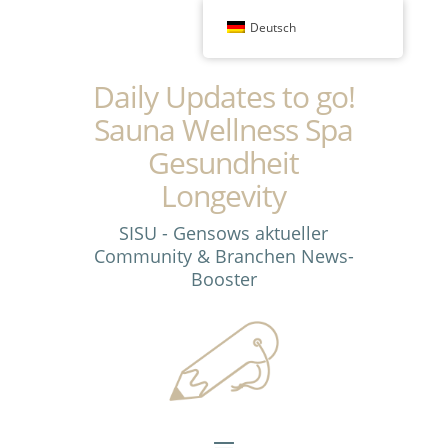
Deutsch
Daily Updates to go!
Sauna Wellness Spa
Gesundheit
Longevity
SISU - Gensows aktueller
Community & Branchen News-
Booster