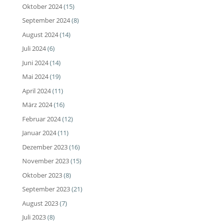
Oktober 2024
(15)
September 2024
(8)
August 2024
(14)
Juli 2024
(6)
Juni 2024
(14)
Mai 2024
(19)
April 2024
(11)
März 2024
(16)
Februar 2024
(12)
Januar 2024
(11)
Dezember 2023
(16)
November 2023
(15)
Oktober 2023
(8)
September 2023
(21)
August 2023
(7)
Juli 2023
(8)