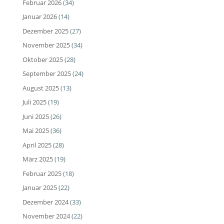
Februar 2026
(34)
Januar 2026
(14)
Dezember 2025
(27)
November 2025
(34)
Oktober 2025
(28)
September 2025
(24)
August 2025
(13)
Juli 2025
(19)
Juni 2025
(26)
Mai 2025
(36)
April 2025
(28)
März 2025
(19)
Februar 2025
(18)
Januar 2025
(22)
Dezember 2024
(33)
November 2024
(22)