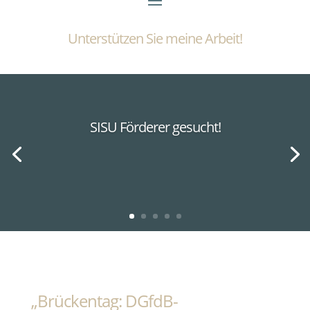
Unterstützen Sie meine Arbeit!
SISU Förderer gesucht!
„Brückentag: DGfdB-