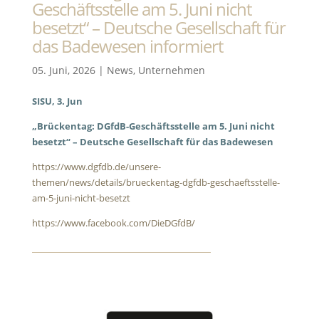
Geschäftsstelle am 5. Juni nicht
besetzt“ – Deutsche Gesellschaft für
das Badewesen informiert
05. Juni, 2026
|
News
,
Unternehmen
SISU, 3. Jun
„Brückentag: DGfdB-Geschäftsstelle am 5. Juni nicht
besetzt“ – Deutsche Gesellschaft für das Badewesen
https://www.dgfdb.de/unsere-
themen/news/details/brueckentag-dgfdb-geschaeftsstelle-
am-5-juni-nicht-besetzt
https://www.facebook.com/DieDGfdB/