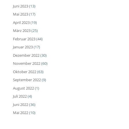
Juni 2023
(13)
Mai 2023
(17)
April 2023
(19)
März 2023
(25)
Februar 2023
(44)
Januar 2023
(17)
Dezember 2022
(30)
November 2022
(60)
Oktober 2022
(63)
September 2022
(9)
August 2022
(1)
Juli 2022
(4)
Juni 2022
(36)
Mai 2022
(10)