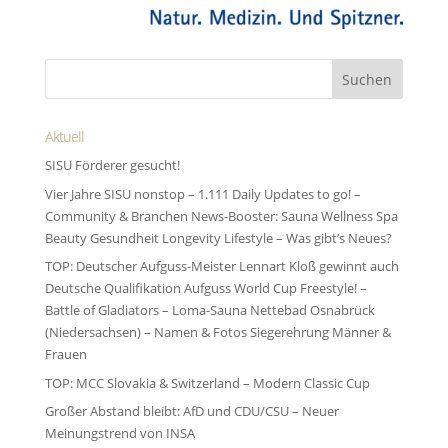
Aktuell
SISU Förderer gesucht!
Vier Jahre SISU nonstop – 1.111 Daily Updates to go! –
Community & Branchen News-Booster: Sauna Wellness Spa
Beauty Gesundheit Longevity Lifestyle – Was gibt’s Neues?
TOP: Deutscher Aufguss-Meister Lennart Kloß gewinnt auch
Deutsche Qualifikation Aufguss World Cup Freestyle! –
Battle of Gladiators – Loma-Sauna Nettebad Osnabrück
(Niedersachsen) – Namen & Fotos Siegerehrung Männer &
Frauen
TOP: MCC Slovakia & Switzerland – Modern Classic Cup
Großer Abstand bleibt: AfD und CDU/CSU – Neuer
Meinungstrend von INSA