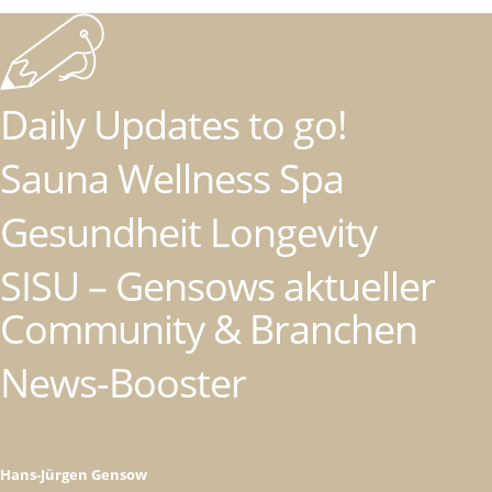
Daily Updates to go!
Sauna Wellness Spa
Gesundheit Longevity
SISU – Gensows aktueller
Community & Branchen
News-Booster
Hans-Jürgen Gensow