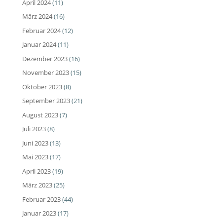
April 2024
(11)
März 2024
(16)
Februar 2024
(12)
Januar 2024
(11)
Dezember 2023
(16)
November 2023
(15)
Oktober 2023
(8)
September 2023
(21)
August 2023
(7)
Juli 2023
(8)
Juni 2023
(13)
Mai 2023
(17)
April 2023
(19)
März 2023
(25)
Februar 2023
(44)
Januar 2023
(17)