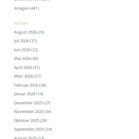
Anlagen
(441)
Archive
August 2026
(23)
Juli 2026
(37)
Juni 2026
(22)
Mai 2026
(30)
April 2026
(31)
März 2026
(27)
Februar 2026
(34)
Januar 2026
(14)
Dezember 2025
(27)
November 2025
(34)
Oktober 2025
(28)
September 2025
(24)
August 2025
(13)