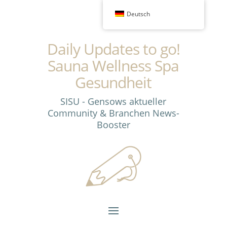
Deutsch
Daily Updates to go!
Sauna Wellness Spa
Gesundheit
SISU - Gensows aktueller
Community & Branchen News-
Booster