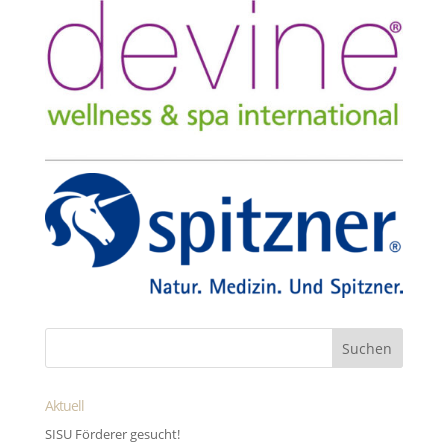
Aktuell
SISU Förderer gesucht!