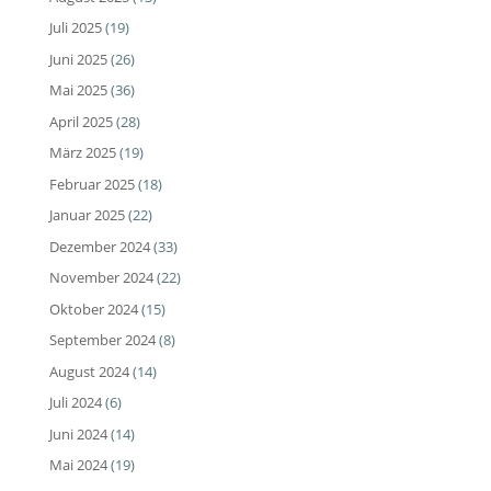
Juli 2025
(19)
Juni 2025
(26)
Mai 2025
(36)
April 2025
(28)
März 2025
(19)
Februar 2025
(18)
Januar 2025
(22)
Dezember 2024
(33)
November 2024
(22)
Oktober 2024
(15)
September 2024
(8)
August 2024
(14)
Juli 2024
(6)
Juni 2024
(14)
Mai 2024
(19)