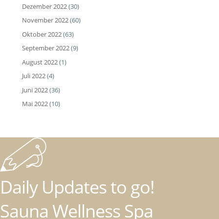
Dezember 2022
(30)
November 2022
(60)
Oktober 2022
(63)
September 2022
(9)
August 2022
(1)
Juli 2022
(4)
Juni 2022
(36)
Mai 2022
(10)
Daily Updates to go!
Sauna Wellness Spa