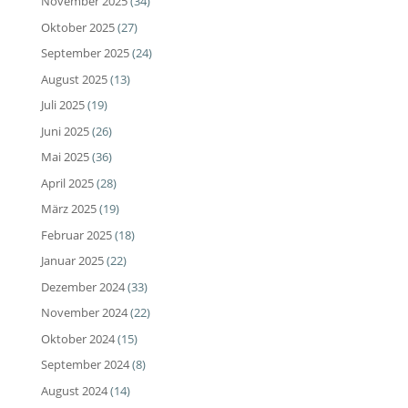
November 2025
(34)
Oktober 2025
(27)
September 2025
(24)
August 2025
(13)
Juli 2025
(19)
Juni 2025
(26)
Mai 2025
(36)
April 2025
(28)
März 2025
(19)
Februar 2025
(18)
Januar 2025
(22)
Dezember 2024
(33)
November 2024
(22)
Oktober 2024
(15)
September 2024
(8)
August 2024
(14)