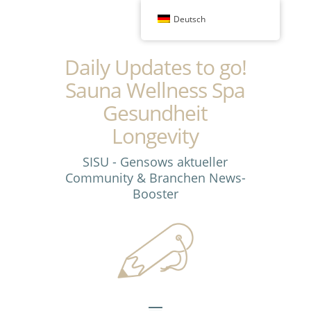
Deutsch
Daily Updates to go!
Sauna Wellness Spa
Gesundheit
Longevity
SISU - Gensows aktueller
Community & Branchen News-
Booster