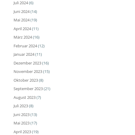
Juli 2024
(6)
Juni 2024
(14)
Mai 2024
(19)
April 2024
(11)
März 2024
(16)
Februar 2024
(12)
Januar 2024
(11)
Dezember 2023
(16)
November 2023
(15)
Oktober 2023
(8)
September 2023
(21)
August 2023
(7)
Juli 2023
(8)
Juni 2023
(13)
Mai 2023
(17)
April 2023
(19)