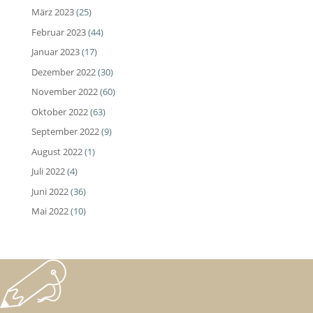
März 2023
(25)
Februar 2023
(44)
Januar 2023
(17)
Dezember 2022
(30)
November 2022
(60)
Oktober 2022
(63)
September 2022
(9)
August 2022
(1)
Juli 2022
(4)
Juni 2022
(36)
Mai 2022
(10)