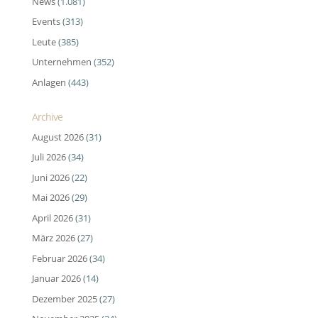
News
(1.081)
Events
(313)
Leute
(385)
Unternehmen
(352)
Anlagen
(443)
Archive
August 2026
(31)
Juli 2026
(34)
Juni 2026
(22)
Mai 2026
(29)
April 2026
(31)
März 2026
(27)
Februar 2026
(34)
Januar 2026
(14)
Dezember 2025
(27)