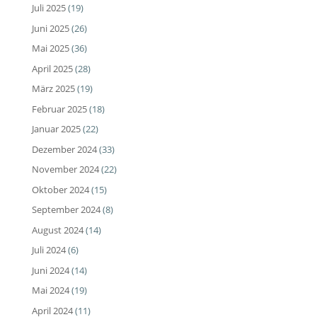
Juli 2025
(19)
Juni 2025
(26)
Mai 2025
(36)
April 2025
(28)
März 2025
(19)
Februar 2025
(18)
Januar 2025
(22)
Dezember 2024
(33)
November 2024
(22)
Oktober 2024
(15)
September 2024
(8)
August 2024
(14)
Juli 2024
(6)
Juni 2024
(14)
Mai 2024
(19)
April 2024
(11)