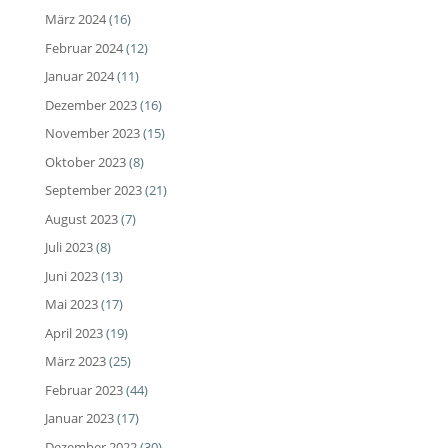
März 2024
(16)
Februar 2024
(12)
Januar 2024
(11)
Dezember 2023
(16)
November 2023
(15)
Oktober 2023
(8)
September 2023
(21)
August 2023
(7)
Juli 2023
(8)
Juni 2023
(13)
Mai 2023
(17)
April 2023
(19)
März 2023
(25)
Februar 2023
(44)
Januar 2023
(17)
Dezember 2022
(30)