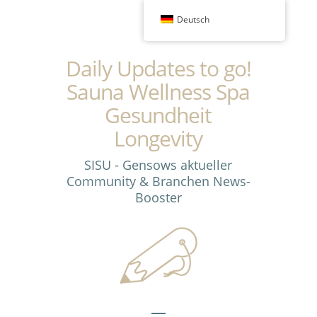
Deutsch
Daily Updates to go!
Sauna Wellness Spa
Gesundheit
Longevity
SISU - Gensows aktueller
Community & Branchen News-
Booster