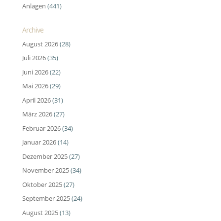
Anlagen
(441)
Archive
August 2026
(28)
Juli 2026
(35)
Juni 2026
(22)
Mai 2026
(29)
April 2026
(31)
März 2026
(27)
Februar 2026
(34)
Januar 2026
(14)
Dezember 2025
(27)
November 2025
(34)
Oktober 2025
(27)
September 2025
(24)
August 2025
(13)