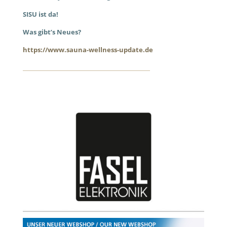
SISU ist da!
Was gibt’s Neues?
https://www.sauna-wellness-update.de