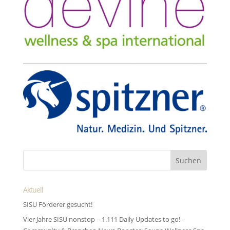
Aktuell
SISU Förderer gesucht!
Vier Jahre SISU nonstop – 1.111 Daily Updates to go! –