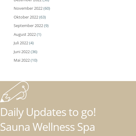
November 2022
(60)
Oktober 2022
(63)
September 2022
(9)
August 2022
(1)
Juli 2022
(4)
Juni 2022
(36)
Mai 2022
(10)
Daily Updates to go!
Sauna Wellness Spa