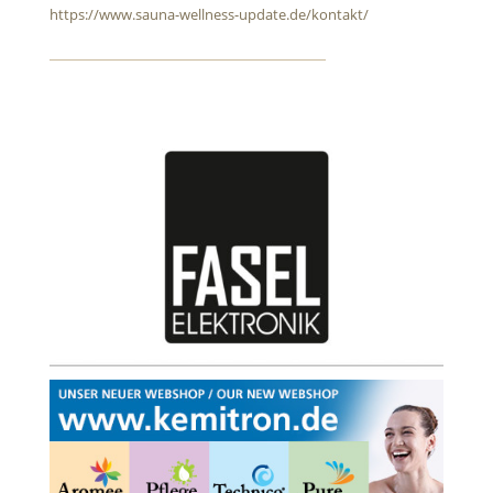
https://www.sauna-wellness-update.de/kontakt/