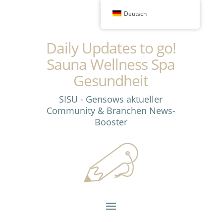
Deutsch
Daily Updates to go!
Sauna Wellness Spa
Gesundheit
SISU - Gensows aktueller
Community & Branchen News-
Booster