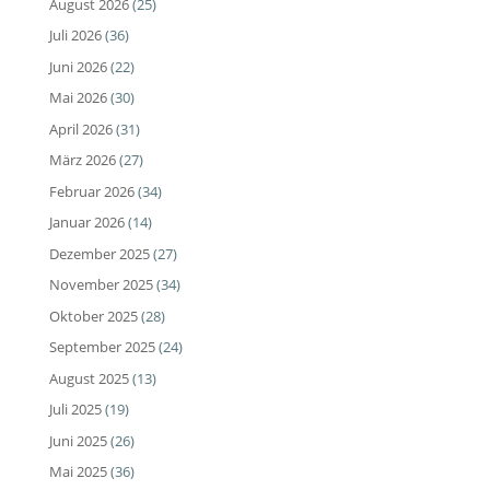
August 2026
(25)
Juli 2026
(36)
Juni 2026
(22)
Mai 2026
(30)
April 2026
(31)
März 2026
(27)
Februar 2026
(34)
Januar 2026
(14)
Dezember 2025
(27)
November 2025
(34)
Oktober 2025
(28)
September 2025
(24)
August 2025
(13)
Juli 2025
(19)
Juni 2025
(26)
Mai 2025
(36)