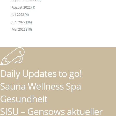
August 2022
(1)
Juli 2022
(4)
Juni 2022
(36)
Mai 2022
(10)
Daily Updates to go!
Sauna Wellness Spa
Gesundheit
SISU – Gensows aktueller