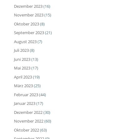
Dezember 2023
(16)
November 2023
(15)
Oktober 2023
(8)
September 2023
(21)
August 2023
(7)
Juli 2023
(8)
Juni 2023
(13)
Mai 2023
(17)
April 2023
(19)
März 2023
(25)
Februar 2023
(44)
Januar 2023
(17)
Dezember 2022
(30)
November 2022
(60)
Oktober 2022
(63)
September 2022
(9)