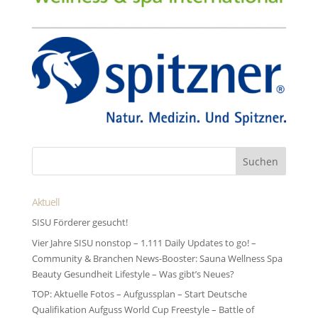
Aktuell
SISU Förderer gesucht!
Vier Jahre SISU nonstop – 1.111 Daily Updates to go! –
Community & Branchen News-Booster: Sauna Wellness Spa
Beauty Gesundheit Lifestyle – Was gibt’s Neues?
TOP: Aktuelle Fotos – Aufgussplan – Start Deutsche
Qualifikation Aufguss World Cup Freestyle – Battle of