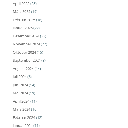
April 2025
(28)
März 2025
(19)
Februar 2025
(18)
Januar 2025
(22)
Dezember 2024
(33)
November 2024
(22)
Oktober 2024
(15)
September 2024
(8)
August 2024
(14)
Juli 2024
(6)
Juni 2024
(14)
Mai 2024
(19)
April 2024
(11)
März 2024
(16)
Februar 2024
(12)
Januar 2024
(11)