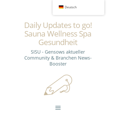
Deutsch
Daily Updates to go!
Sauna Wellness Spa
Gesundheit
SISU - Gensows aktueller
Community & Branchen News-
Booster