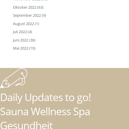
Oktober 2022
(63)
September 2022
(9)
August 2022
(1)
Juli 2022
(4)
Juni 2022
(36)
Mai 2022
(10)
Daily Updates to go!
Sauna Wellness Spa
Gesundheit