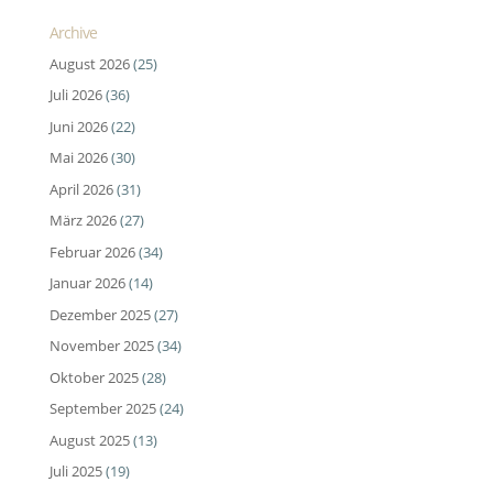
Archive
August 2026
(25)
Juli 2026
(36)
Juni 2026
(22)
Mai 2026
(30)
April 2026
(31)
März 2026
(27)
Februar 2026
(34)
Januar 2026
(14)
Dezember 2025
(27)
November 2025
(34)
Oktober 2025
(28)
September 2025
(24)
August 2025
(13)
Juli 2025
(19)