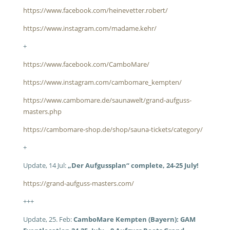
https://www.facebook.com/heinevetter.robert/
https://www.instagram.com/madame.kehr/
+
https://www.facebook.com/CamboMare/
https://www.instagram.com/cambomare_kempten/
https://www.cambomare.de/saunawelt/grand-aufguss-
masters.php
https://cambomare-shop.de/shop/sauna-tickets/category/
+
Update, 14 Jul:
„Der Aufgussplan“ complete, 24-25 July!
https://grand-aufguss-masters.com/
+++
Update, 25. Feb:
CamboMare Kempten (Bayern): GAM