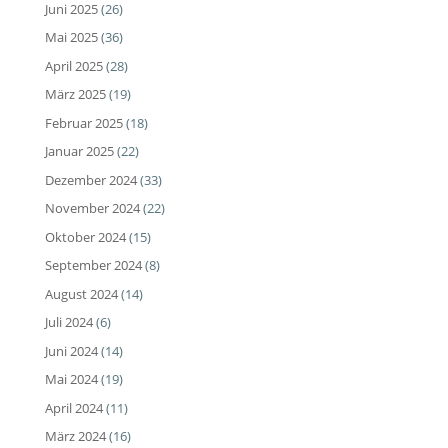
Juni 2025
(26)
Mai 2025
(36)
April 2025
(28)
März 2025
(19)
Februar 2025
(18)
Januar 2025
(22)
Dezember 2024
(33)
November 2024
(22)
Oktober 2024
(15)
September 2024
(8)
August 2024
(14)
Juli 2024
(6)
Juni 2024
(14)
Mai 2024
(19)
April 2024
(11)
März 2024
(16)