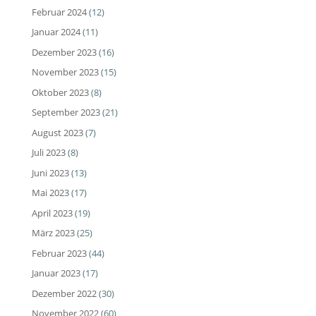
Februar 2024
(12)
Januar 2024
(11)
Dezember 2023
(16)
November 2023
(15)
Oktober 2023
(8)
September 2023
(21)
August 2023
(7)
Juli 2023
(8)
Juni 2023
(13)
Mai 2023
(17)
April 2023
(19)
März 2023
(25)
Februar 2023
(44)
Januar 2023
(17)
Dezember 2022
(30)
November 2022
(60)