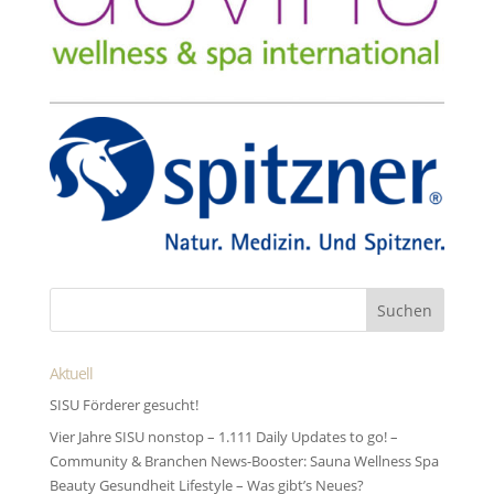
Aktuell
SISU Förderer gesucht!
Vier Jahre SISU nonstop – 1.111 Daily Updates to go! –
Community & Branchen News-Booster: Sauna Wellness Spa
Beauty Gesundheit Lifestyle – Was gibt’s Neues?