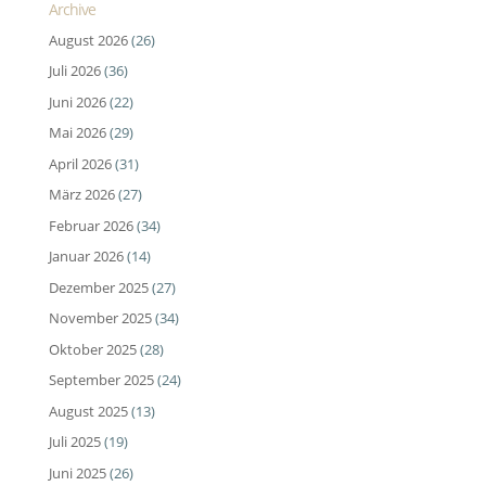
Archive
August 2026
(26)
Juli 2026
(36)
Juni 2026
(22)
Mai 2026
(29)
April 2026
(31)
März 2026
(27)
Februar 2026
(34)
Januar 2026
(14)
Dezember 2025
(27)
November 2025
(34)
Oktober 2025
(28)
September 2025
(24)
August 2025
(13)
Juli 2025
(19)
Juni 2025
(26)