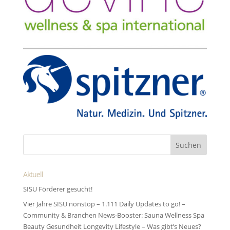
Aktuell
SISU Förderer gesucht!
Vier Jahre SISU nonstop – 1.111 Daily Updates to go! –
Community & Branchen News-Booster: Sauna Wellness Spa
Beauty Gesundheit Longevity Lifestyle – Was gibt’s Neues?