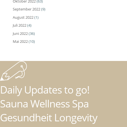
Oktober 2022
(63)
September 2022
(9)
August 2022
(1)
Juli 2022
(4)
Juni 2022
(36)
Mai 2022
(10)
Daily Updates to go!
Sauna Wellness Spa
Gesundheit Longevity