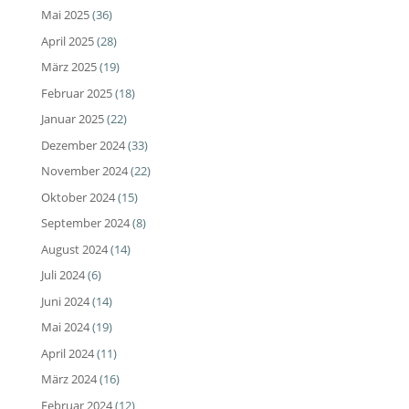
Mai 2025
(36)
April 2025
(28)
März 2025
(19)
Februar 2025
(18)
Januar 2025
(22)
Dezember 2024
(33)
November 2024
(22)
Oktober 2024
(15)
September 2024
(8)
August 2024
(14)
Juli 2024
(6)
Juni 2024
(14)
Mai 2024
(19)
April 2024
(11)
März 2024
(16)
Februar 2024
(12)