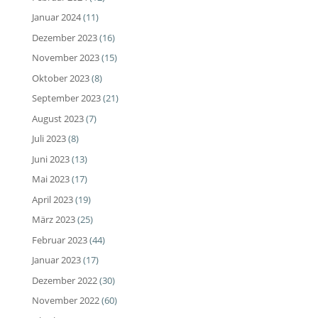
Januar 2024
(11)
Dezember 2023
(16)
November 2023
(15)
Oktober 2023
(8)
September 2023
(21)
August 2023
(7)
Juli 2023
(8)
Juni 2023
(13)
Mai 2023
(17)
April 2023
(19)
März 2023
(25)
Februar 2023
(44)
Januar 2023
(17)
Dezember 2022
(30)
November 2022
(60)