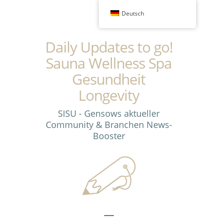
Deutsch
Daily Updates to go!
Sauna Wellness Spa
Gesundheit
Longevity
SISU - Gensows aktueller
Community & Branchen News-
Booster