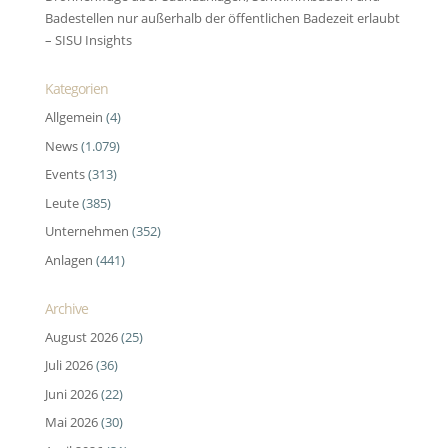
Badestellen nur außerhalb der öffentlichen Badezeit erlaubt
– SISU Insights
Kategorien
Allgemein
(4)
News
(1.079)
Events
(313)
Leute
(385)
Unternehmen
(352)
Anlagen
(441)
Archive
August 2026
(25)
Juli 2026
(36)
Juni 2026
(22)
Mai 2026
(30)