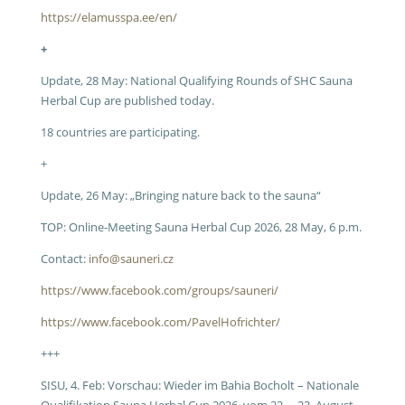
https://elamusspa.ee/en/
+
Update, 28 May: National Qualifying Rounds of SHC Sauna
Herbal Cup are published today.
18 countries are participating.
+
Update, 26 May: „Bringing nature back to the sauna“
TOP: Online-Meeting Sauna Herbal Cup 2026, 28 May, 6 p.m.
Contact:
info@sauneri.cz
https://www.facebook.com/groups/sauneri/
https://www.facebook.com/PavelHofrichter/
+++
SISU, 4. Feb: Vorschau: Wieder im Bahia Bocholt – Nationale