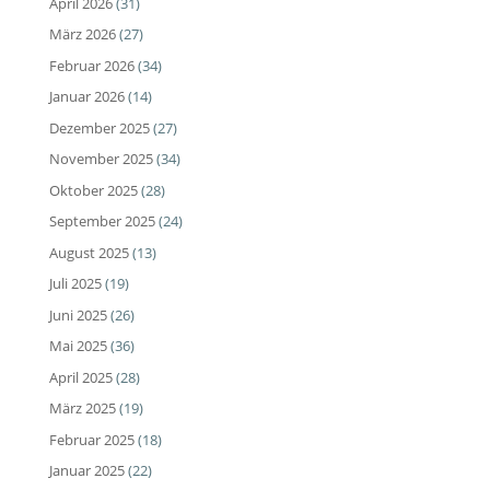
April 2026
(31)
März 2026
(27)
Februar 2026
(34)
Januar 2026
(14)
Dezember 2025
(27)
November 2025
(34)
Oktober 2025
(28)
September 2025
(24)
August 2025
(13)
Juli 2025
(19)
Juni 2025
(26)
Mai 2025
(36)
April 2025
(28)
März 2025
(19)
Februar 2025
(18)
Januar 2025
(22)