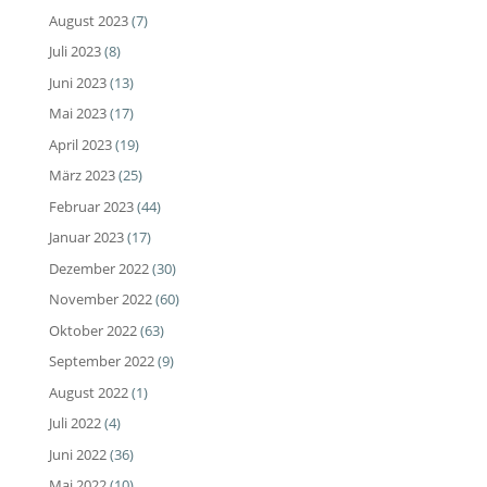
August 2023
(7)
Juli 2023
(8)
Juni 2023
(13)
Mai 2023
(17)
April 2023
(19)
März 2023
(25)
Februar 2023
(44)
Januar 2023
(17)
Dezember 2022
(30)
November 2022
(60)
Oktober 2022
(63)
September 2022
(9)
August 2022
(1)
Juli 2022
(4)
Juni 2022
(36)
Mai 2022
(10)