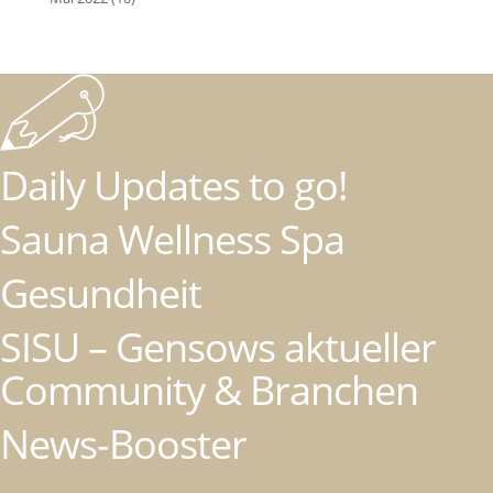
Daily Updates to go!
Sauna Wellness Spa
Gesundheit
SISU – Gensows aktueller
Community & Branchen
News-Booster