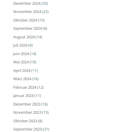
Dezember 2024
(33)
November 2024
(22)
Oktober 2024
(15)
September 2024
(8)
August 2024
(14)
Juli 2024
(6)
Juni 2024
(14)
Mai 2024
(19)
April 2024
(11)
März 2024
(16)
Februar 2024
(12)
Januar 2024
(11)
Dezember 2023
(16)
November 2023
(15)
Oktober 2023
(8)
September 2023
(21)