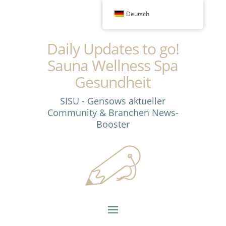
Deutsch
Daily Updates to go!
Sauna Wellness Spa
Gesundheit
SISU - Gensows aktueller
Community & Branchen News-
Booster